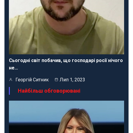
Сьогодні світ побачив, що господарі росії нічого
не…
Георгій Ситник
Лип 1, 2023
Найбільш обговорювані