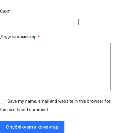
Сайт
Додати коментар
*
Save my name, email and website in this browser for
the next time I comment.
Опублікувати коментар