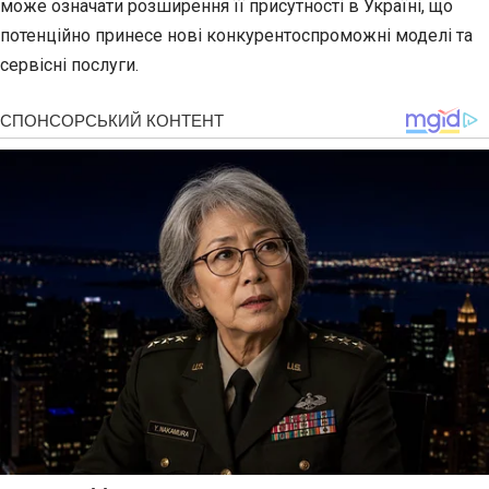
може означати розширення її присутності в Україні, що
потенційно принесе нові конкурентоспроможні моделі та
сервісні послуги.