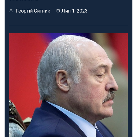
Георгій Ситник
Лип 1, 2023