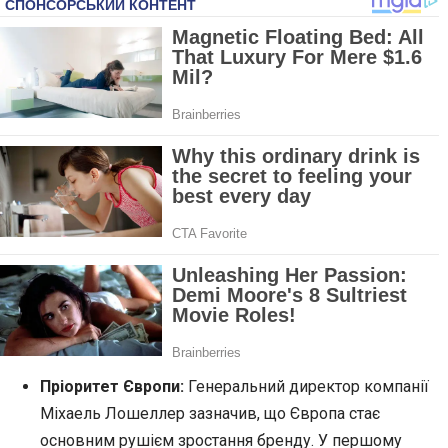
Пріоритет Європи:
Генеральний директор компанії
Міхаель Лошеллер зазначив, що Європа стає
основним рушієм зростання бренду. У першому