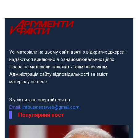
Усі матеріали на цьому сайті взяті з відкритих джерел і
надаються виключно в ознайомлювальних цілях.
Права на матеріали належать їхнім власникам.
Адміністрація сайту відповідальності за зміст
матеріалу не несе.
З усіх питань звертайтеся на
Email:
infbusinessweb@gmail.com
Популярний пост