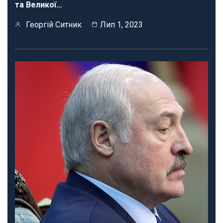
та Великої…
Георгій Ситник
Лип 1, 2023