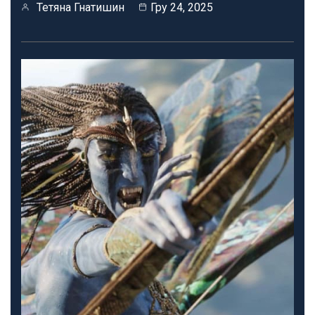
Тетяна Гнатишин
Гру 24, 2025