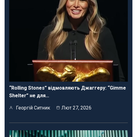
“Rolling Stones” відмовляють Джаггеру: “Gimme
Shelter” не для…
Георгій Ситник
Лют 27, 2026