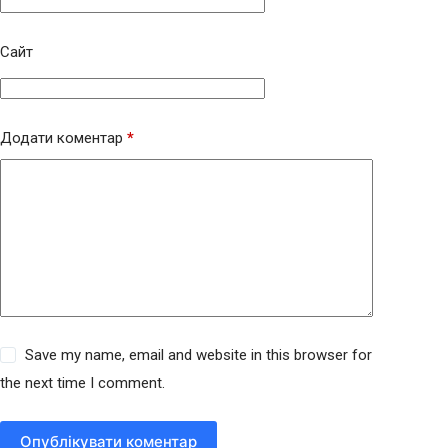
Сайт
Додати коментар
*
Save my name, email and website in this browser for
the next time I comment.
Опублікувати коментар