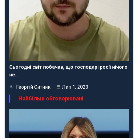
Сьогодні світ побачив, що господарі росії нічого
не…
Георгій Ситник
Лип 1, 2023
Найбільш обговорювані