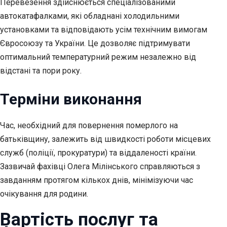
Перевезення здійснюється спеціалізованими
автокатафалками, які обладнані холодильними
установками та відповідають усім технічним вимогам
Євросоюзу та України. Це дозволяє підтримувати
оптимальний температурний режим незалежно від
відстані та пори року.
Терміни виконання
Час, необхідний для повернення померлого на
батьківщину, залежить від швидкості роботи місцевих
служб (поліції, прокуратури) та віддаленості країни.
Зазвичай фахівці Олега Мілінського справляються з
завданням протягом кількох днів, мінімізуючи час
очікування для родини.
Вартість послуг та