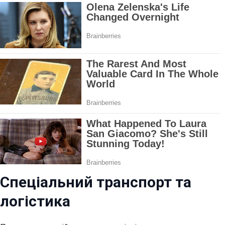
Спеціальний транспорт та
логістика