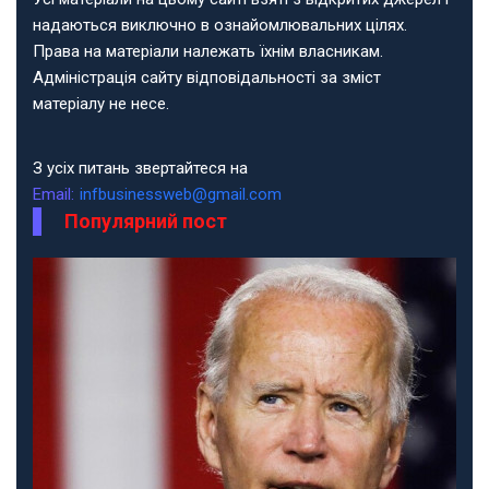
надаються виключно в ознайомлювальних цілях.
Права на матеріали належать їхнім власникам.
Адміністрація сайту відповідальності за зміст
матеріалу не несе.
З усіх питань звертайтеся на
Email:
infbusinessweb@gmail.com
Популярний пост