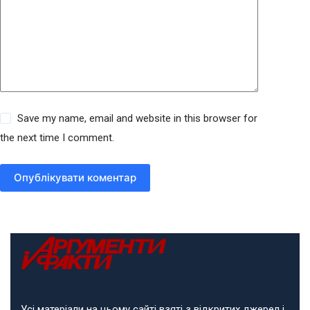
Save my name, email and website in this browser for
the next time I comment.
Опублікувати коментар
Усі матеріали на цьому сайті взяті з відкритих джерел і