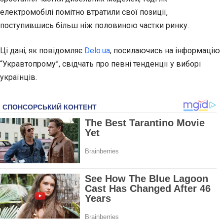
електромобілі помітно втратили свої позиції,
поступившись більш ніж половиною частки ринку.
Ці дані, як повідомляє
Delo.ua
, посилаючись на інформацію
“Укравтопрому”, свідчать про певні тенденції у виборі
українців.