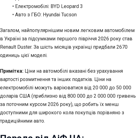
• Електромобілі: BYD Leopard 3
• Авто з ГБО: Hyundai Tucson
Загалом, найпопулярнішим новим легковим автомобілем
в Україні за підсумками першого півріччя 2026 року став
Renault Duster. За шість місяців українці придбали 2670
одиниць цієї моделі.
Примітка:
Ціни на автомобілі вказані без урахування
вартості розмитнення та інших податків. Ціни на
електромобілі можуть варіюватися від 20 000 до 50 000
доларів США (приблизно від 800 000 до 2 000 000 гривень
за поточним курсом 2026 року), що робить їх менш
доступними для широкого кола покупців порівняно з
традиційними авто.