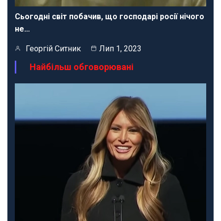
Сьогодні світ побачив, що господарі росії нічого
не…
Георгій Ситник
Лип 1, 2023
Найбільш обговорювані