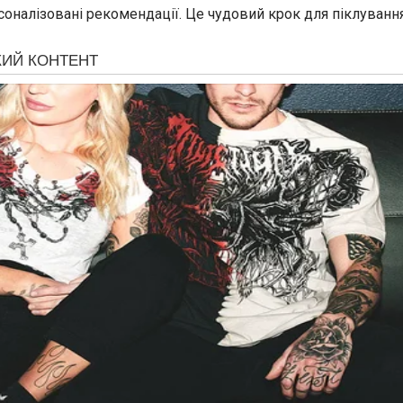
соналізовані рекомендації. Це чудовий крок для піклування