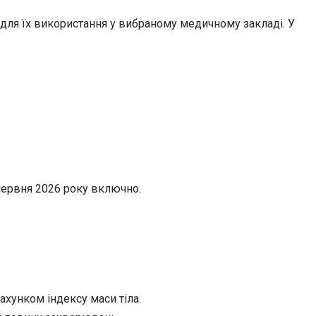
 для їх використання у вибраному медичному закладі. У
червня 2026 року включно.
ахунком індексу маси тіла.