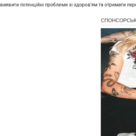
виявити потенційні проблеми зі здоров’ям та отримати пер