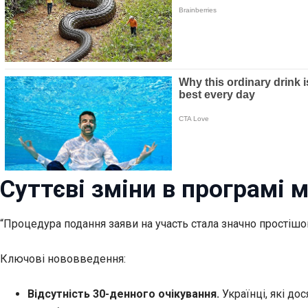
Суттєві зміни в програмі 
“Процедура подання заяви на участь стала значно простішо
Ключові нововведення:
Відсутність 30-денного очікування.
Українці, які дос