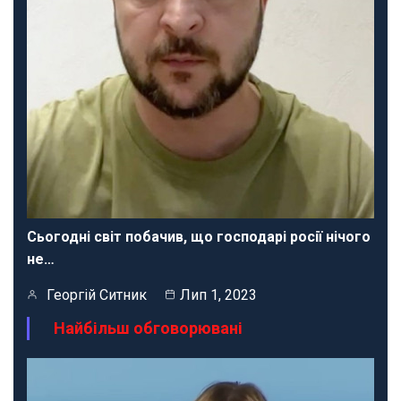
Сьогодні світ побачив, що господарі росії нічого
не…
Георгій Ситник
Лип 1, 2023
Найбільш обговорювані