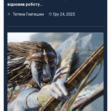
відновив роботу…
Тетяна Гнатишин
Гру 24, 2025