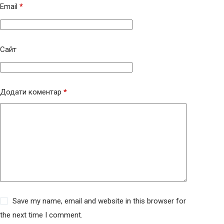
Email
*
Сайт
Додати коментар
*
Save my name, email and website in this browser for
the next time I comment.