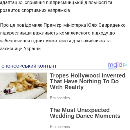
адаптацію, сприяння підприємницькій діяльності та
розвиток спортивних напрямків.
Про це повідомила Прем’єр-міністерка Юлія Свириденко,
підкресливши важливість комплексного підходу до
забезпечення гідних умов життя для захисників та
захисниць України.