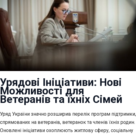
Урядові Ініціативи: Нові
Можливості для
Ветеранів та їхніх Сімей
Уряд України значно розширив перелік програм підтримки,
спрямованих на ветеранів, ветеранок та членів
їхніх родин.
Оновлені ініціативи охоплюють житлову сферу, соціальну