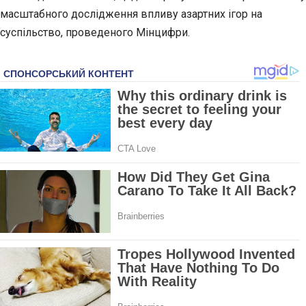
масштабного дослідження впливу азартних ігор на
суспільство, проведеного Мінцифри.