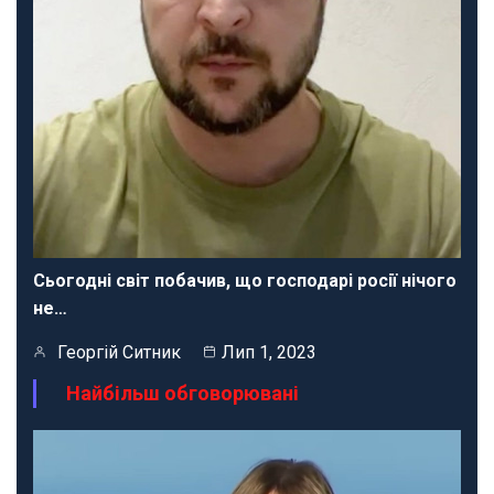
Сьогодні світ побачив, що господарі росії нічого
не…
Георгій Ситник
Лип 1, 2023
Найбільш обговорювані