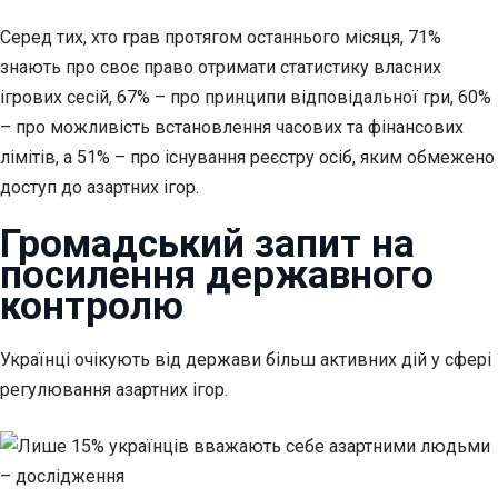
Серед тих, хто грав протягом останнього місяця, 71%
знають про своє право отримати статистику власних
ігрових сесій, 67% – про принципи відповідальної гри, 60%
– про можливість встановлення часових та фінансових
лімітів, а 51% – про існування реєстру осіб, яким обмежено
доступ до азартних ігор.
Громадський запит на
посилення державного
контролю
Українці очікують від держави більш активних дій у сфері
регулювання азартних ігор.