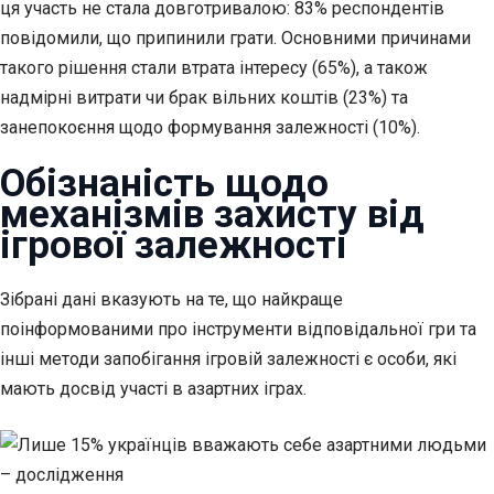
ця участь не стала довготривалою: 83% респондентів
повідомили, що припинили грати. Основними причинами
такого рішення стали втрата інтересу (65%), а також
надмірні витрати чи брак вільних коштів (23%) та
занепокоєння щодо формування залежності (10%).
Обізнаність щодо
механізмів захисту від
ігрової залежності
Зібрані дані вказують на те, що найкраще
поінформованими про інструменти відповідальної гри та
інші методи запобігання ігровій залежності є особи, які
мають досвід участі в азартних іграх.