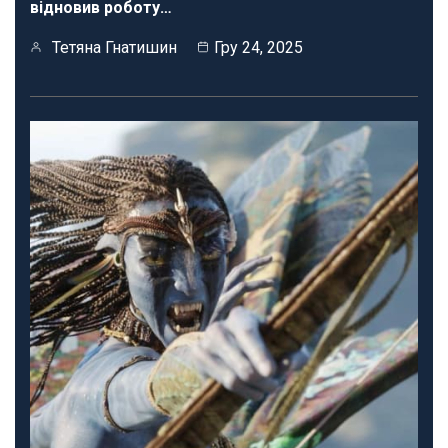
відновив роботу…
Тетяна Гнатишин
Гру 24, 2025