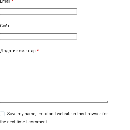
Email
*
Сайт
Додати коментар
*
Save my name, email and website in this browser for
the next time I comment.