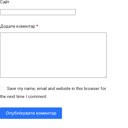
Сайт
Додати коментар
*
Save my name, email and website in this browser for
the next time I comment.
Опублікувати коментар