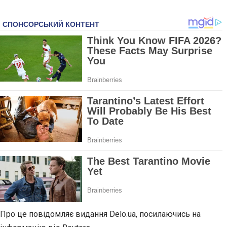
Про це повідомляє видання Delo.ua, посилаючись на