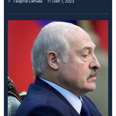
Георгій Ситник
Лип 1, 2023