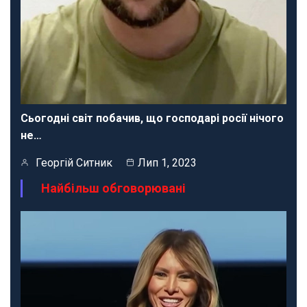
Сьогодні світ побачив, що господарі росії нічого
не…
Георгій Ситник
Лип 1, 2023
Найбільш обговорювані