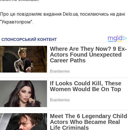
Про це повідомляє видання Delo.ua, посилаючись на дані
“Укравтопром”.