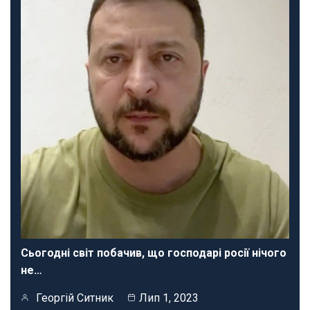
Сьогодні світ побачив, що господарі росії нічого
не…
Георгій Ситник
Лип 1, 2023