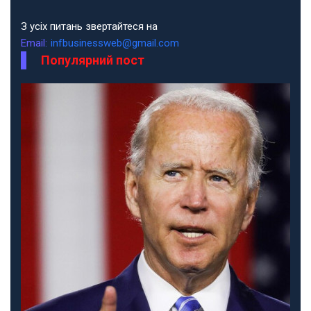
З усіх питань звертайтеся на
Email:
infbusinessweb@gmail.com
Популярний пост