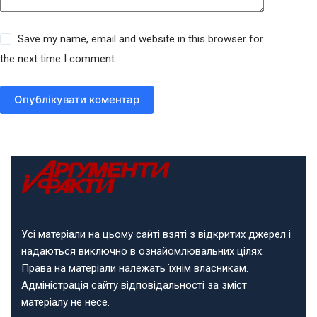
Save my name, email and website in this browser for
the next time I comment.
Опублікувати коментар
Усі матеріали на цьому сайті взяті з відкритих джерел і
надаються виключно в ознайомлювальних цілях.
Права на матеріали належать їхнім власникам.
Адміністрація сайту відповідальності за зміст
матеріалу не несе.