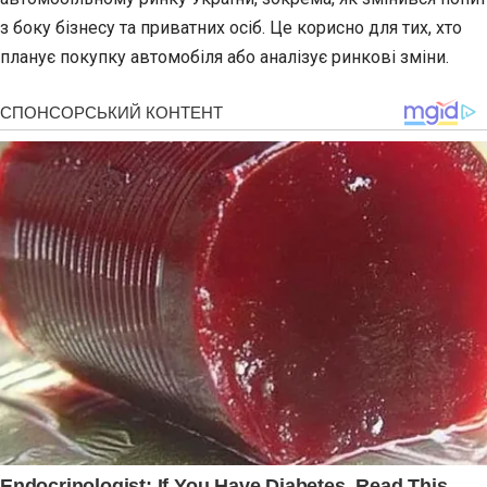
з боку бізнесу та приватних осіб. Це корисно для тих, хто
планує покупку автомобіля або аналізує ринкові зміни.