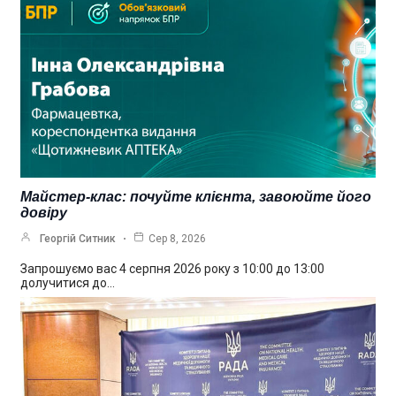
Майстер-клас: почуйте клієнта, завоюйте його
довіру
Георгій Ситник
Сер 8, 2026
Запрошуємо вас 4 серпня 2026 року з 10:00 до 13:00
долучитися до…