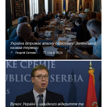
Україна отримає власну балістику: Зеленський
назвав терміни
Георгій Ситник
Сер 8, 2026
Вучич: Україні – швидкого відкриття та