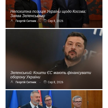
Непохитна позиція України щодо Косова:
Заява Зеленського
Георгій Ситник
Сер 8, 2026
Зеленський: Кошти ЄС мають фінансувати
оборону України
Георгій Ситник
Сер 8, 2026