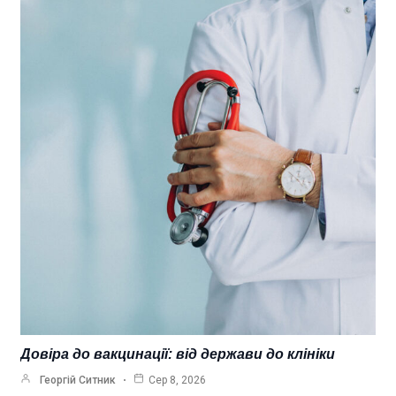
Довіра до вакцинації: від держави до клініки
Георгій Ситник
Сер 8, 2026