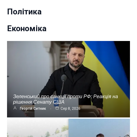
Політика
Економіка
Зеленський про санкції проти РФ: Реакція на
рішення Сенату США
Георгій Ситник
Сер 8, 2026