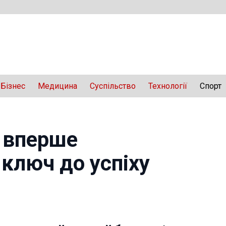
Бізнес
Медицина
Суспільство
Технології
Спорт
 вперше
 ключ до успіху