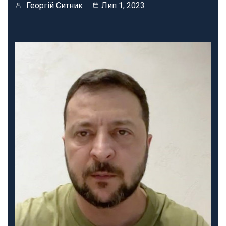
Георгій Ситник
Лип 1, 2023