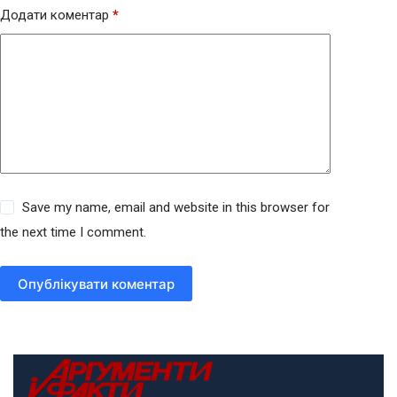
Додати коментар
*
Save my name, email and website in this browser for
the next time I comment.
Опублікувати коментар