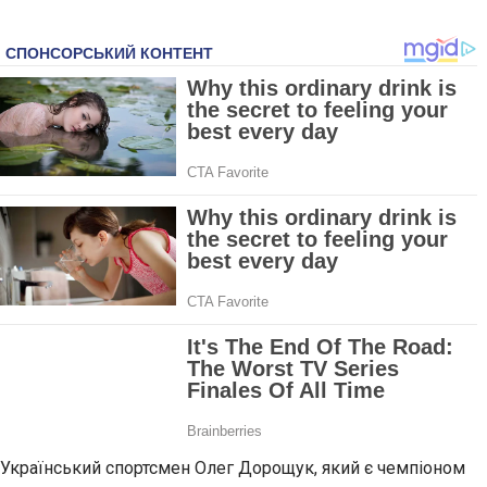
Український спортсмен Олег Дорощук, який є чемпіоном