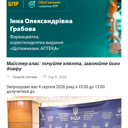
Майстер-клас: почуйте клієнта, завоюйте його
довіру
Георгій Ситник
Сер 8, 2026
Запрошуємо вас 4 серпня 2026 року з 10:00 до 13:00
долучитися до…