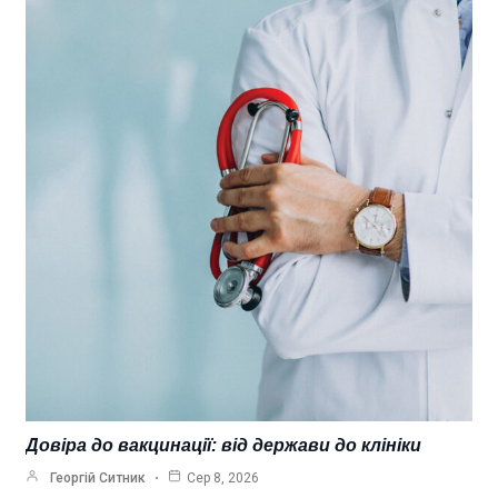
Довіра до вакцинації: від держави до клініки
Георгій Ситник
Сер 8, 2026