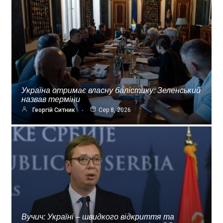
Україна отримає власну балістику: Зеленський
назвав терміни
Георгій Ситник
Сер 8, 2026
Вучич: Україні – швидкого відкриття та