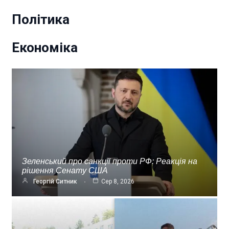
Політика
Економіка
Зеленський про санкції проти РФ: Реакція на
рішення Сенату США
Георгій Ситник
Сер 8, 2026