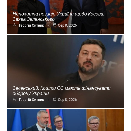
Непохитна позиція України щодо Косова:
Заява Зеленського
Георгій Ситник
Сер 8, 2026
Зеленський: Кошти ЄС мають фінансувати
оборону України
Георгій Ситник
Сер 8, 2026