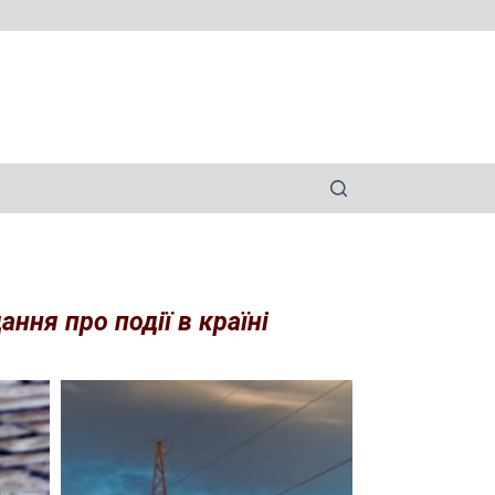
ння про події в країні