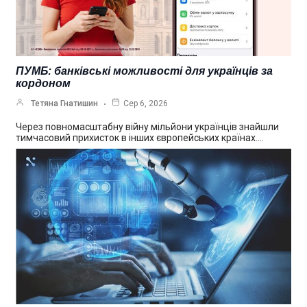
ПУМБ: банківські можливості для українців за
кордоном
Тетяна Гнатишин
Сер 6, 2026
Через повномасштабну війну мільйони українців знайшли
тимчасовий прихисток в інших європейських країнах.…