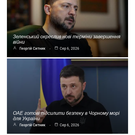
Зеленський окреслив нові терміни завершення
війни
Георгій Ситник
Сер 6, 2026
ОАЕ готові підсилити безпеку в Чорному морі
для України
Георгій Ситник
Сер 6, 2026