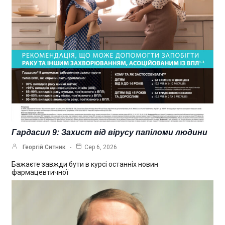
Гардасил 9: Захист від вірусу папіломи людини
Георгій Ситник
Сер 6, 2026
Бажаєте завжди бути в курсі останніх новин
фармацевтичної