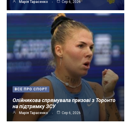
Марія Тарасенко
Сер 6, 2026
ВСЕ ПРО СПОРТ
Олійникова спрямувала призові з Торонто
на підтримку ЗСУ
Марія Тарасенко
Сер 6, 2026