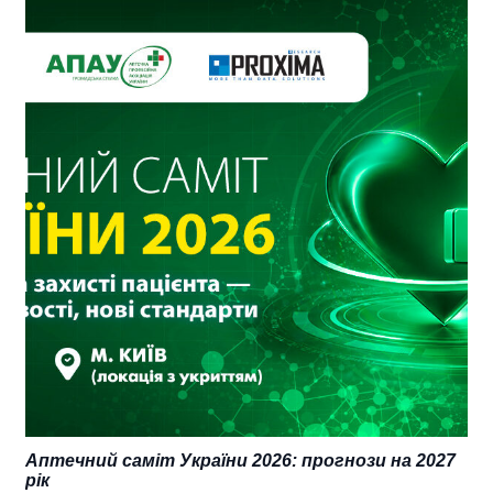
Аптечний саміт України 2026: прогнози на 2027
рік