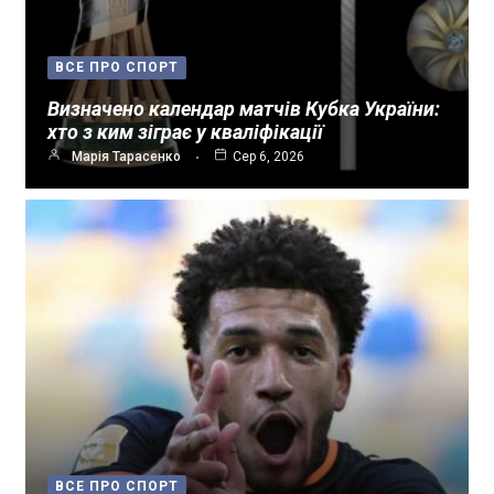
ВСЕ ПРО СПОРТ
Визначено календар матчів Кубка України:
хто з ким зіграє у кваліфікації
Марія Тарасенко
Сер 6, 2026
ВСЕ ПРО СПОРТ