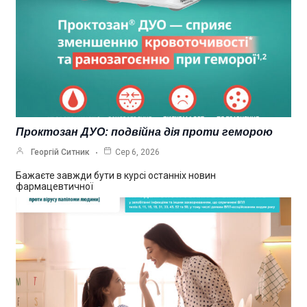
Проктозан ДУО: подвійна дія проти геморою
Георгій Ситник
Сер 6, 2026
Бажаєте завжди бути в курсі останніх новин
фармацевтичної