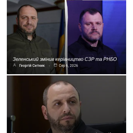
Зеленський змінив керівництво СЗР та РНБО
Георгій Ситник
Сер 6, 2026