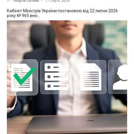
Георгій Ситник
Сер 8, 2026
Кабінет Міністрів України постановою від 22 липня 2026
року № 965 вніс…