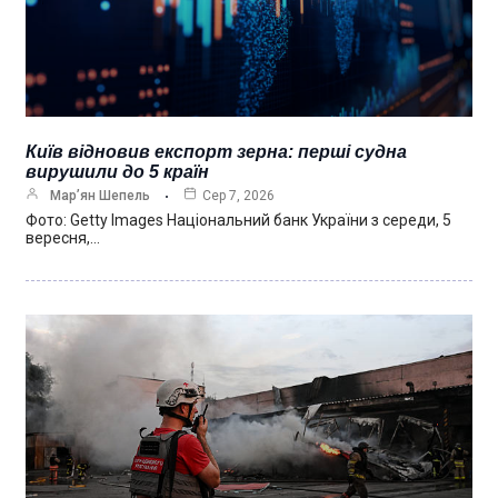
Київ відновив експорт зерна: перші судна
вирушили до 5 країн
Мар’ян Шепель
Сер 7, 2026
Фото: Getty Images Національний банк України з середи, 5
вересня,…