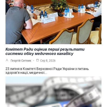
Комітет Ради оцінив перші результати
системи обігу медичного канабісу
Георгій Ситник
Сер 8, 2026
23 липня в Комітеті Верховної Ради України з питань
здоров’я нації, медичної…