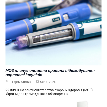
МОЗ планує оновити правила відшкодування
вартості інсулінів
Георгій Ситник
Сер 8, 2026
22 липня на сайті Міністерства охорони здоров’я (МОЗ)
України для громадського обговорення…