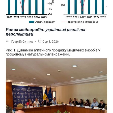
Ринок медвиробів: українські реалії та
перспективи
Георгій Ситник
Сер 8, 2026
Рис. 1. Динаміка аптечного продажу медичних виробів у
грошовому і натуральному вираженні…