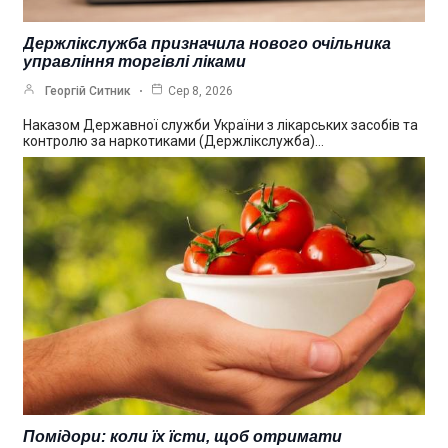
Держлікслужба призначила нового очільника
управління торгівлі ліками
Георгій Ситник
Сер 8, 2026
Наказом Державної служби України з лікарських засобів та
контролю за наркотиками (Держлікслужба)…
Помідори: коли їх їсти, щоб отримати