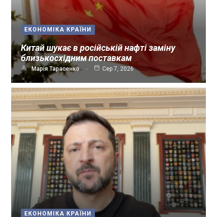
ЕКОНОМІКА КРАЇНИ
Китай шукає в російській нафті заміну
близькосхідним поставкам
Марія Тарасенко
Сер 7, 2026
ЕКОНОМІКА КРАЇНИ