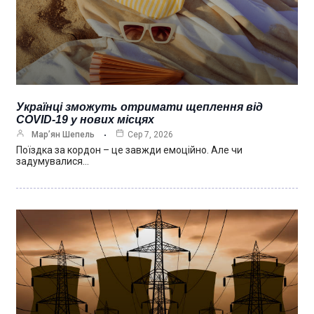
Українці зможуть отримати щеплення від
COVID-19 у нових місцях
Мар’ян Шепель
Сер 7, 2026
Поїздка за кордон – це завжди емоційно. Але чи
задумувалися…