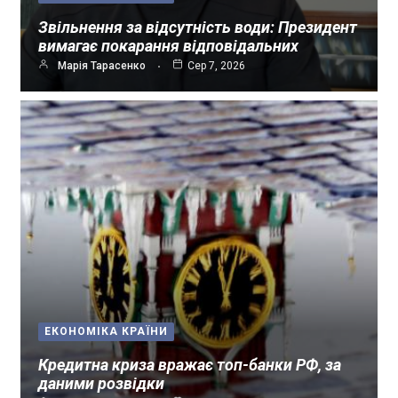
Звільнення за відсутність води: Президент
вимагає покарання відповідальних
Марія Тарасенко
Сер 7, 2026
ЕКОНОМІКА КРАЇНИ
Кредитна криза вражає топ-банки РФ, за
даними розвідки