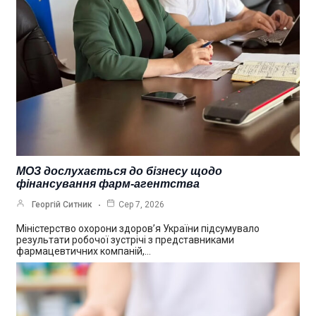
МОЗ дослухається до бізнесу щодо
фінансування фарм-агентства
Георгій Ситник
Сер 7, 2026
Міністерство охорони здоров’я України підсумувало
результати робочої зустрічі з представниками
фармацевтичних компаній,…