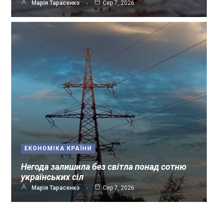
Марія Тарасенко
Сер 7, 2026
ЕКОНОМІКА КРАЇНИ
Негода залишила без світла понад сотню
українських сіл
Марія Тарасенко
Сер 7, 2026