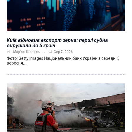
Київ відновив експорт зерна: перші судна
вирушили до 5 країн
Мар’ян Шепель
Сер 7, 2026
Фото: Getty Images Національний банк України з середи, 5
вересня,…