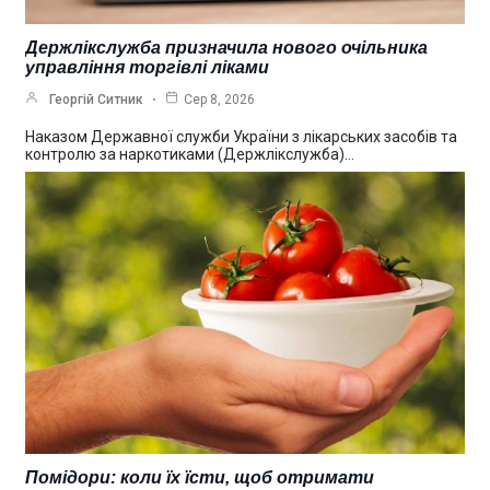
Держлікслужба призначила нового очільника
управління торгівлі ліками
Георгій Ситник
Сер 8, 2026
Наказом Державної служби України з лікарських засобів та
контролю за наркотиками (Держлікслужба)…
Помідори: коли їх їсти, щоб отримати