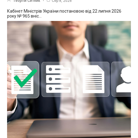
Георгій Ситник
Сер 8, 2026
Кабінет Міністрів України постановою від 22 липня 2026
року № 965 вніс…