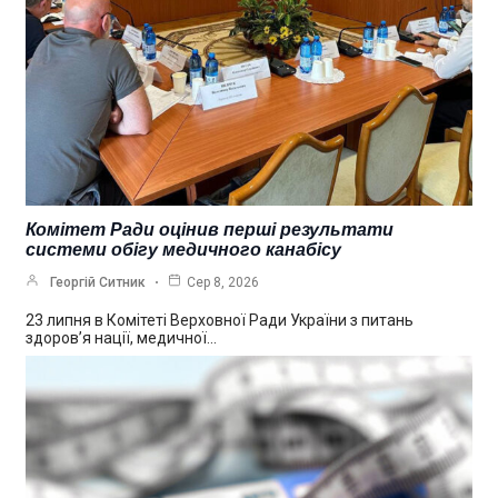
Комітет Ради оцінив перші результати
системи обігу медичного канабісу
Георгій Ситник
Сер 8, 2026
23 липня в Комітеті Верховної Ради України з питань
здоров’я нації, медичної…