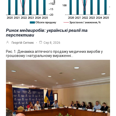
Ринок медвиробів: українські реалії та
перспективи
Георгій Ситник
Сер 8, 2026
Рис. 1. Динаміка аптечного продажу медичних виробів у
грошовому і натуральному вираженні…