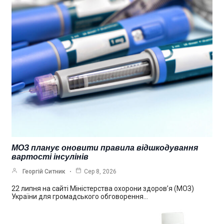
МОЗ планує оновити правила відшкодування
вартості інсулінів
Георгій Ситник
Сер 8, 2026
22 липня на сайті Міністерства охорони здоров’я (МОЗ)
України для громадського обговорення…