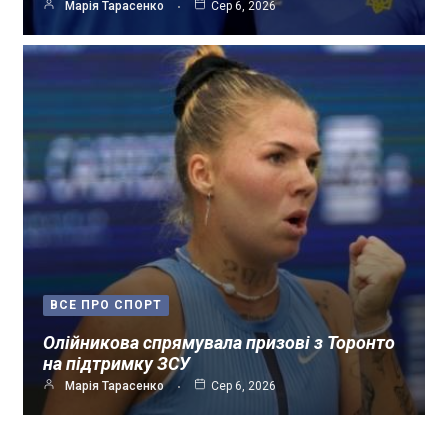
Марія Тарасенко
Сер 6, 2026
ВСЕ ПРО СПОРТ
Олійникова спрямувала призові з Торонто
на підтримку ЗСУ
Марія Тарасенко
Сер 6, 2026