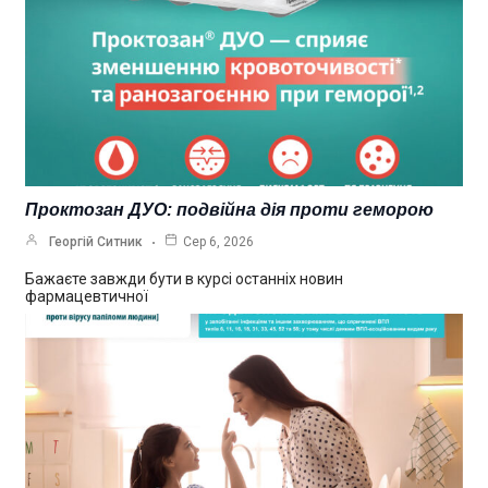
Проктозан ДУО: подвійна дія проти геморою
Георгій Ситник
Сер 6, 2026
Бажаєте завжди бути в курсі останніх новин
фармацевтичної