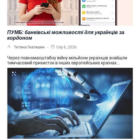
ПУМБ: банківські можливості для українців за
кордоном
Тетяна Гнатишин
Сер 6, 2026
Через повномасштабну війну мільйони українців знайшли
тимчасовий прихисток в інших європейських країнах.…