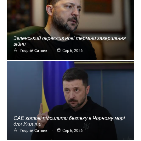
Зеленський окреслив нові терміни завершення
війни
Георгій Ситник
Сер 6, 2026
ОАЕ готові підсилити безпеку в Чорному морі
для України
Георгій Ситник
Сер 6, 2026