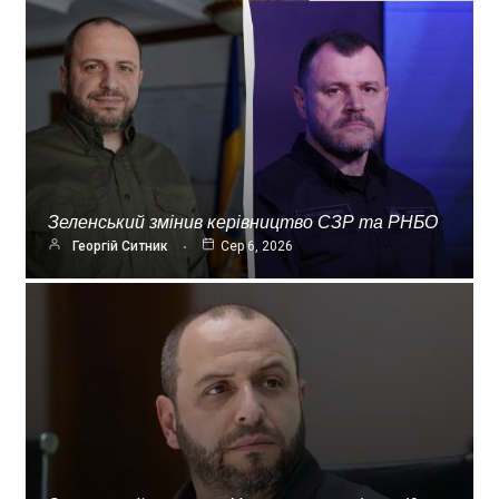
Зеленський змінив керівництво СЗР та РНБО
Георгій Ситник
Сер 6, 2026