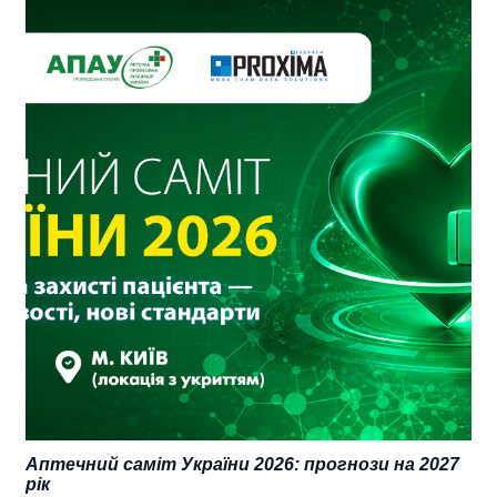
Аптечний саміт України 2026: прогнози на 2027
рік