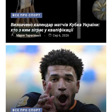
ВСЕ ПРО СПОРТ
Визначено календар матчів Кубка України:
хто з ким зіграє у кваліфікації
Марія Тарасенко
Сер 6, 2026
ВСЕ ПРО СПОРТ