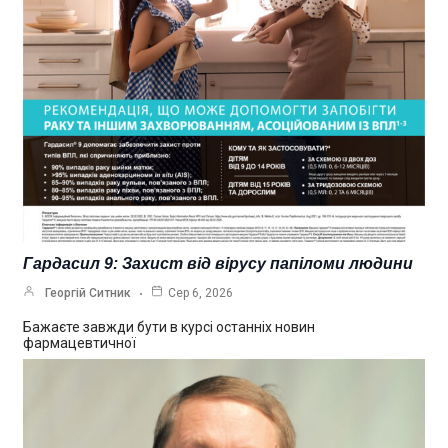
Гардасил 9: Захист від вірусу папіломи людини
Георгій Ситник
Сер 6, 2026
Бажаєте завжди бути в курсі останніх новин
фармацевтичної