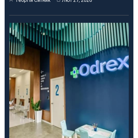
Георгій Ситник
Лют 27, 2026