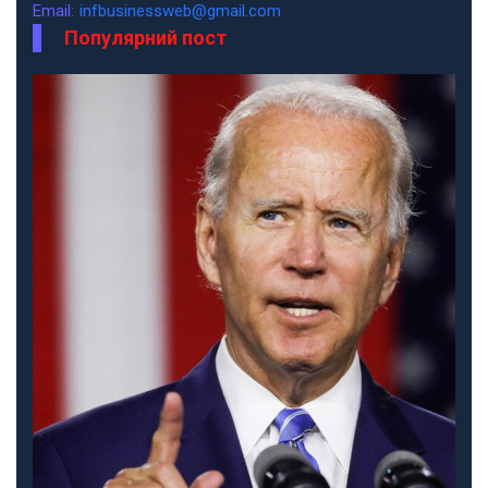
Email:
infbusinessweb@gmail.com
Популярний пост