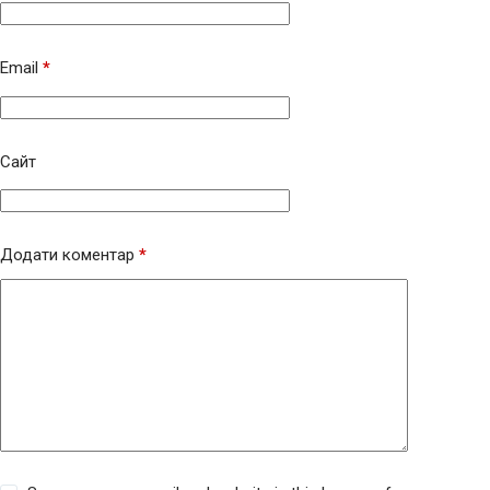
Email
*
Сайт
Додати коментар
*