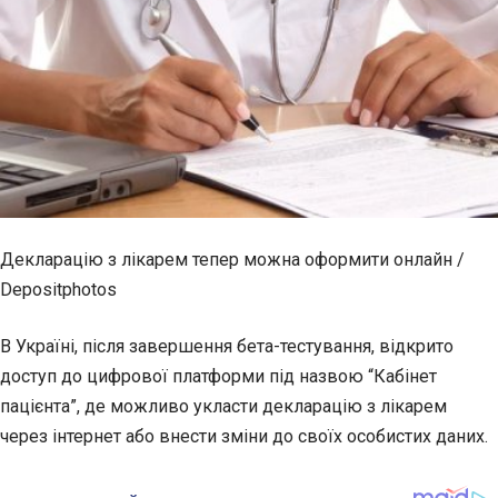
Декларацію з лікарем тепер можна оформити онлайн /
Depositphotos
В Україні, після завершення бета-тестування, відкрито
доступ до цифрової платформи під назвою “Кабінет
пацієнта”, де можливо укласти декларацію з лікарем
через інтернет або внести зміни до своїх особистих даних.