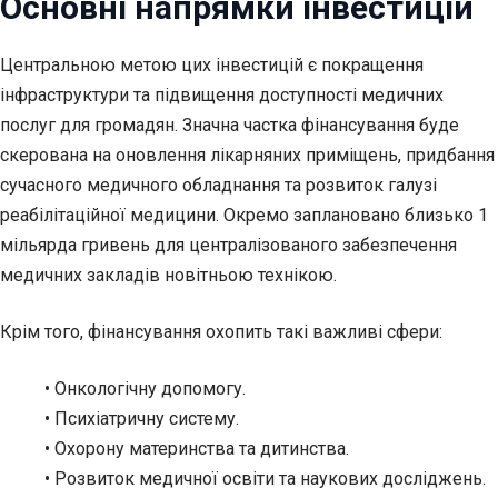
Основні напрямки інвестицій
Центральною метою цих інвестицій є покращення
інфраструктури та підвищення доступності медичних
послуг для громадян. Значна частка фінансування буде
скерована на оновлення лікарняних приміщень, придбання
сучасного медичного обладнання та розвиток галузі
реабілітаційної медицини. Окремо заплановано близько 1
мільярда гривень для централізованого забезпечення
медичних закладів новітньою технікою.
Крім того, фінансування охопить такі важливі сфери:
• Онкологічну допомогу.
• Психіатричну систему.
• Охорону материнства та дитинства.
• Розвиток медичної освіти та наукових досліджень.