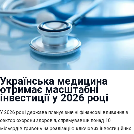
Українська медицина
отримає масштабні
інвестиції у 2026 році
У 2026 році держава планує значні фінансові вливання в
сектор охорони здоров’я, спрямувавши понад 10
мільярдів гривень на реалізацію ключових інвестиційних