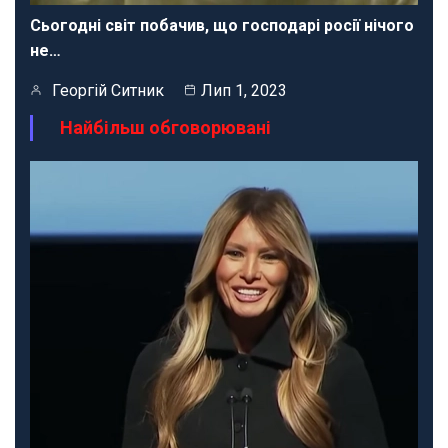
Сьогодні світ побачив, що господарі росії нічого
не…
Георгій Ситник
Лип 1, 2023
Найбільш обговорювані