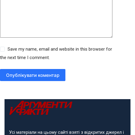
Save my name, email and website in this browser for
the next time I comment.
Опублікувати коментар
Усі матеріали на цьому сайті взяті з відкритих джерел і