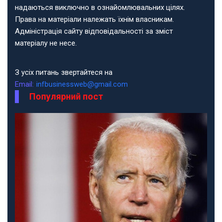
надаються виключно в ознайомлювальних цілях.
Права на матеріали належать їхнім власникам.
Адміністрація сайту відповідальності за зміст
матеріалу не несе.
З усіх питань звертайтеся на
Email:
infbusinessweb@gmail.com
Популярний пост