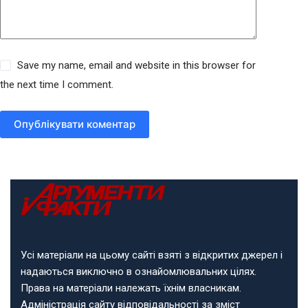
Save my name, email and website in this browser for
the next time I comment.
Опублікувати коментар
Усі матеріали на цьому сайті взяті з відкритих джерел і
надаються виключно в ознайомлювальних цілях.
Права на матеріали належать їхнім власникам.
Адміністрація сайту відповідальності за зміст