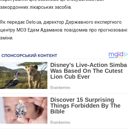
закордонних лікарських засобів.
Як передає
Delo.ua
, директор Державного експертного
центру МОЗ Едем Адаманов повідомив про прогнозовані
зміни.