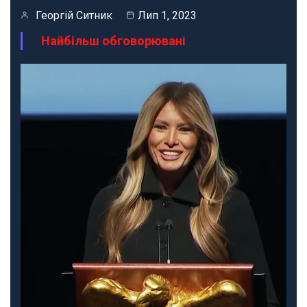
Георгій Ситник
Лип 1, 2023
Найбільш обговорювані