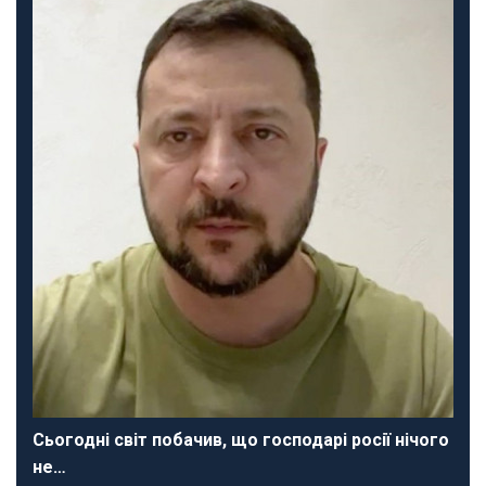
Сьогодні світ побачив, що господарі росії нічого
не…