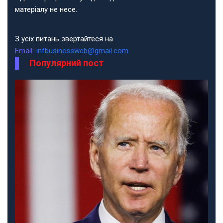
матеріалу не несе.
З усіх питань звертайтеся на
Email:
infbusinessweb@gmail.com
Популярний пост