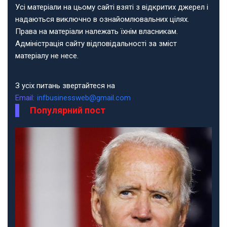
Усі матеріали на цьому сайті взяті з відкритих джерел і
надаються виключно в ознайомлювальних цілях.
Права на матеріали належать їхнім власникам.
Адміністрація сайту відповідальності за зміст
матеріалу не несе.
З усіх питань звертайтеся на
Email:
infbusinessweb@gmail.com
Популярний пост