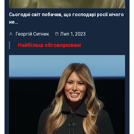
Сьогодні світ побачив, що господарі росії нічого
не…
Георгій Ситник
Лип 1, 2023
Найбільш обговорювані