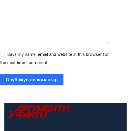
Save my name, email and website in this browser for
the next time I comment.
Опублікувати коментар