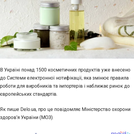
В Україні понад 1500 косметичних продуктів уже внесено
до Системи електронної нотифікації, яка змінює правила
роботи для виробників та імпортерів і наближає ринок до
європейських стандартів.
Як пише
Delo.ua
, про це
повідомляє
Міністерство охорони
здоров’я України (МОЗ).