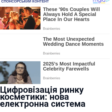
Цифровізація ринку
косметики: нова
електронна система