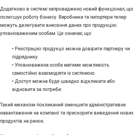
Додатково в системі запроваджено новий функціонал, що
полегшує роботу бізнесу. Виробники та імпортери тепер
можуть делегувати внесення даних про продукцію
уповноваженим особам. Це означає, що:
• Реєстрацію продукції можна довірити партнеру чи
підряднику.
• Уповноважена особа матиме можливість
самостійно взаємодіяти із системою.
• Доступ можна буде швидко відкликати або
відновити за потреби.
Такий механізм покликаний зменшити адміністративне
навантаження на компанії та прискорити виведення нових
продуктів на ринок.