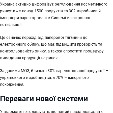
Україна активно цифровізує регулювання косметичного
ринку: вже понад 1500 продуктів та 302 виробники й
імпортери зареєстровані в Системі електронної
нотифікації.
Це означає перехід від паперової тяганини до
електронного обліку, що має підвищити прозорість та
контрольованість ринку, а також спростити процедуру
виведення продукції на ринок.
За даними МОЗ, близько 30% зареєстрованої продукції –
українського виробництва, а 70% – імпортного
походження.
Переваги нової системи
У відомстві наголошують, що новий підхід дозволить