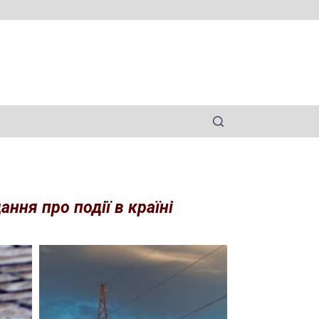
ння про події в країні