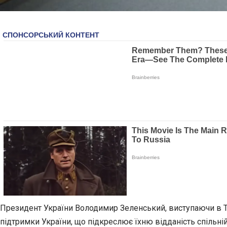
Президент України Володимир Зеленський, виступаючи в Te
підтримки України, що підкреслює їхню відданість спільній