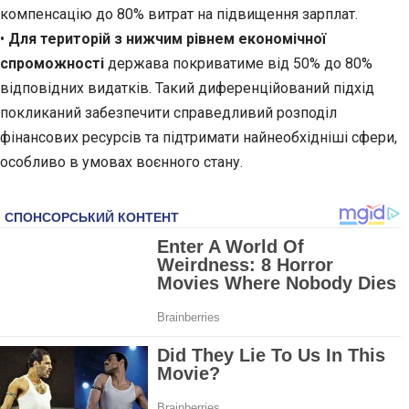
компенсацію до 80% витрат на підвищення зарплат.
•
Для територій з нижчим рівнем економічної
спроможності
держава покриватиме від 50% до 80%
відповідних видатків. Такий диференційований підхід
покликаний забезпечити справедливий розподіл
фінансових ресурсів та підтримати найнеобхідніші сфери,
особливо в умовах воєнного стану.