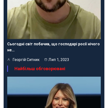
Сьогодні світ побачив, що господарі росії нічого
не…
Георгій Ситник
Лип 1, 2023
Найбільш обговорювані