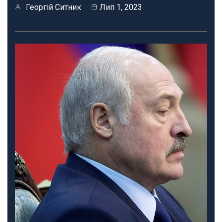
Георгій Ситник
Лип 1, 2023