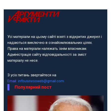
Усі матеріали на цьому сайті взяті з відкритих джерел і
надаються виключно в ознайомлювальних цілях.
Права на матеріали належать їхнім власникам.
Адміністрація сайту відповідальності за зміст
матеріалу не несе.
З усіх питань звертайтеся на
Email:
infbusinessweb@gmail.com
Популярний пост