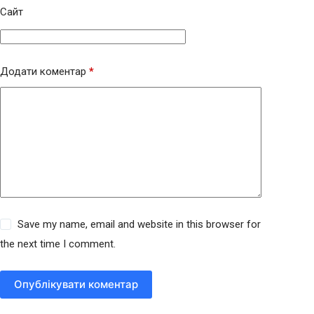
Сайт
Додати коментар
*
Save my name, email and website in this browser for
the next time I comment.
Опублікувати коментар