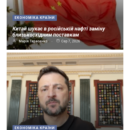
ЕКОНОМІКА КРАЇНИ
Китай шукає в російській нафті заміну
близькосхідним поставкам
Марія Тарасенко
Сер 7, 2026
ЕКОНОМІКА КРАЇНИ