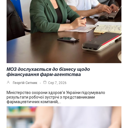
МОЗ дослухається до бізнесу щодо
фінансування фарм-агентства
Георгій Ситник
Сер 7, 2026
Міністерство охорони здоров’я України підсумувало
результати робочої зустрічі з представниками
фармацевтичних компаній,…