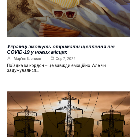
Українці зможуть отримати щеплення від
COVID-19 у нових місцях
Мар’ян Шепель
Сер 7, 2026
Поїздка за кордон – це завжди емоційно. Але чи
задумувалися…