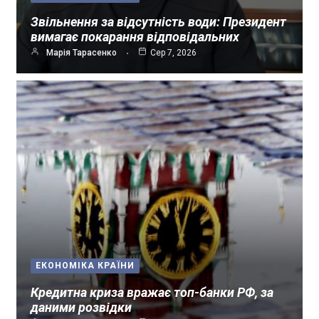
Звільнення за відсутність води: Президент
вимагає покарання відповідальних
Марія Тарасенко
Сер 7, 2026
ЕКОНОМІКА КРАЇНИ
Кредитна криза вражає топ-банки РФ, за
даними розвідки