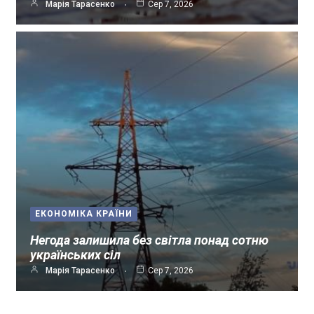
Марія Тарасенко
Сер 7, 2026
ЕКОНОМІКА КРАЇНИ
Негода залишила без світла понад сотню
українських сіл
Марія Тарасенко
Сер 7, 2026