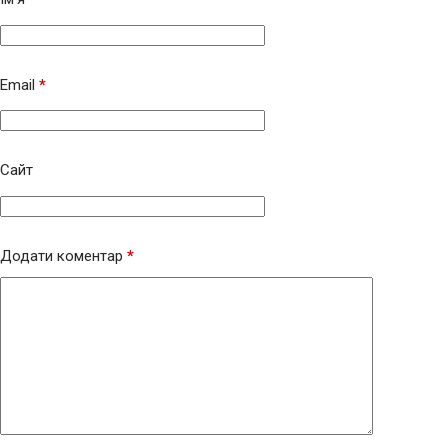
Email
*
Сайт
Додати коментар
*