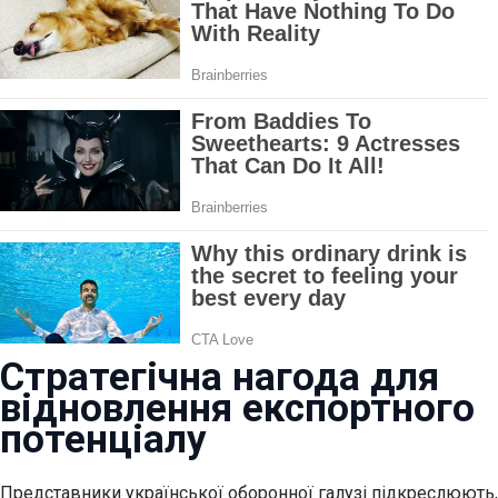
Стратегічна нагода для
відновлення експортного
потенціалу
Представники української оборонної галузі підкреслюють,