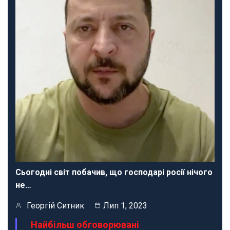
Сьогодні світ побачив, що господарі росії нічого
не…
Георгій Ситник
Лип 1, 2023
Найбільш обговорювані