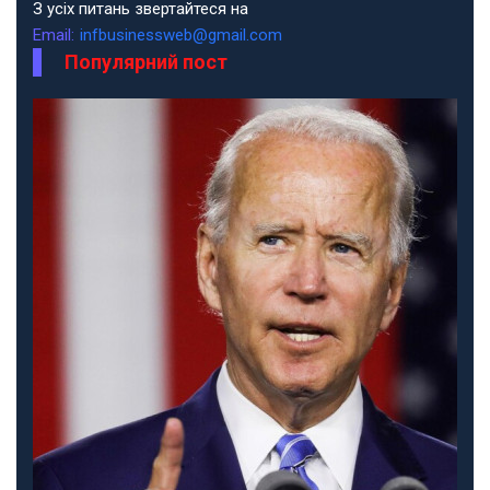
З усіх питань звертайтеся на
Email:
infbusinessweb@gmail.com
Популярний пост