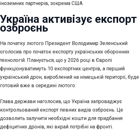
іноземних партнерів, зокрема США.
Україна активізує експорт
озброєнь
На початку лютого Президент Володимир Зеленський
оголосив про початок експорту українських оборонних
технологій. Планується, що у 2026 році в Європі
функціонуватимуть 10 експортних центрів, а перший
український дрон, вироблений на німецькій території, буде
готовий вже в середині лютого.
Глава держави наголосив, що Україна запроваджує
контрольований експорт певних видів озброєнь. Це
дозволить залучити необхідні кошти для придбання
дефіцитних дронів, які вкрай потрібні на фронті.