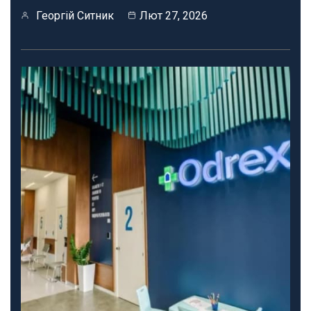
Георгій Ситник
Лют 27, 2026