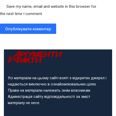
Save my name, email and website in this browser for
the next time I comment.
Опублікувати коментар
Усі матеріали на цьому сайті взяті з відкритих джерел і
надаються виключно в ознайомлювальних цілях.
Права на матеріали належать їхнім власникам.
Адміністрація сайту відповідальності за зміст
матеріалу не несе.