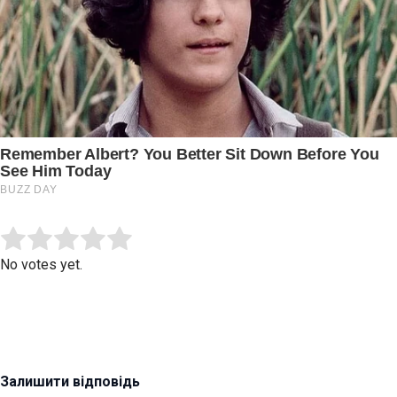
Submit Rating
Rate this item:
No votes yet.
Залишити відповідь