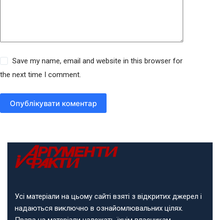
Save my name, email and website in this browser for
the next time I comment.
Опублікувати коментар
Усі матеріали на цьому сайті взяті з відкритих джерел і
надаються виключно в ознайомлювальних цілях.