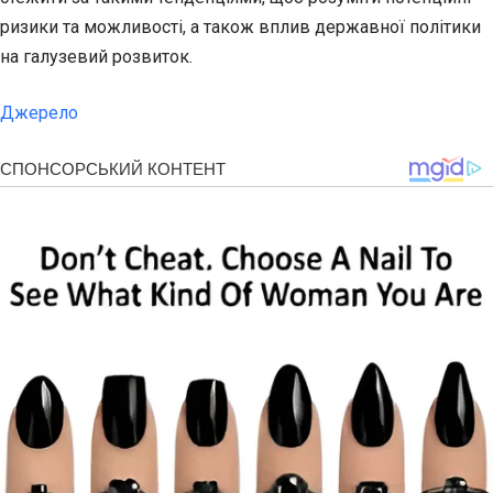
ризики та можливості, а також вплив державної політики
на галузевий розвиток.
Джерело