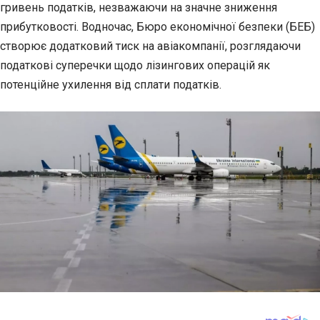
гривень податків, незважаючи на значне зниження
прибутковості.
Водночас, Бюро економічної безпеки (БЕБ)
створює додатковий тиск на авіакомпанії, розглядаючи
податкові суперечки щодо лізингових операцій як
потенційне ухилення від сплати податків.