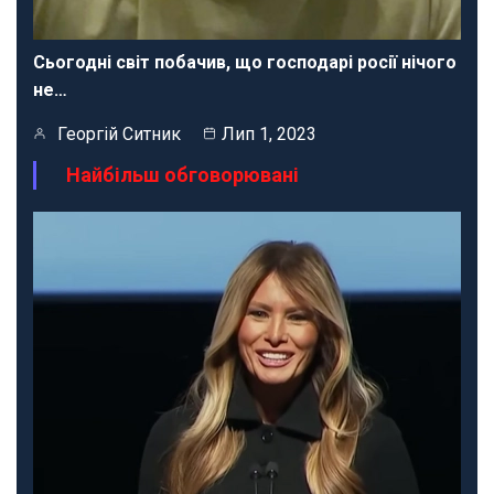
Сьогодні світ побачив, що господарі росії нічого
не…
Георгій Ситник
Лип 1, 2023
Найбільш обговорювані