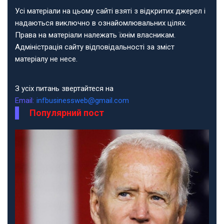
Усі матеріали на цьому сайті взяті з відкритих джерел і
надаються виключно в ознайомлювальних цілях.
Права на матеріали належать їхнім власникам.
Адміністрація сайту відповідальності за зміст
матеріалу не несе.
З усіх питань звертайтеся на
Email:
infbusinessweb@gmail.com
Популярний пост