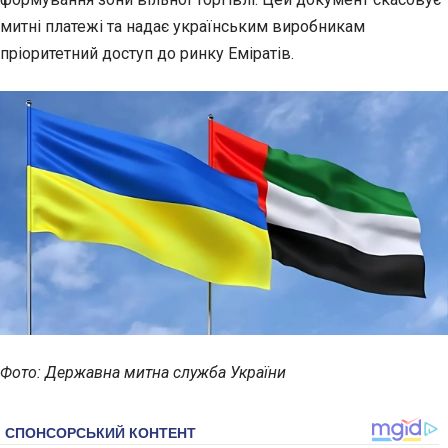
митні платежі та надає українським виробникам
пріоритетний доступ до ринку Еміратів.
Фото: Державна митна служба України