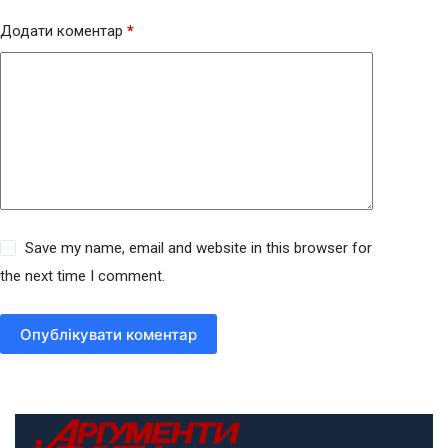
Додати коментар
*
Save my name, email and website in this browser for
the next time I comment.
Опублікувати коментар