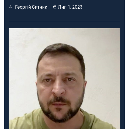
Георгій Ситник
Лип 1, 2023