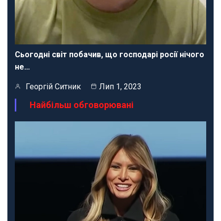
Сьогодні світ побачив, що господарі росії нічого
не…
Георгій Ситник
Лип 1, 2023
Найбільш обговорювані