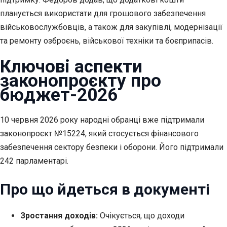
планується використати для грошового забезпечення
військовослужбовців, а також для закупівлі, модернізації
та ремонту озброєнь, військової техніки та боєприпасів.
Ключові аспекти
законопроєкту про
бюджет-2026
10 червня 2026 року народні обранці вже підтримали
законопроєкт №15224, який стосується фінансового
забезпечення сектору безпеки і оборони. Його підтримали
242 парламентарі.
Про що йдеться в документі
Зростання доходів:
Очікується, що доходи