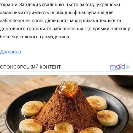
України. Завдяки ухваленню цього закону, українські
захисники отримають необхідне фінансування для
забезпечення своєї діяльності, модернізації техніки та
достойного грошового забезпечення. Це прямий внесок у
безпеку кожного громадянина.
Джерело