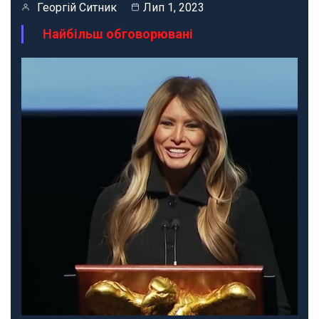
Георгій Ситник
Лип 1, 2023
Найбільш обговорювані