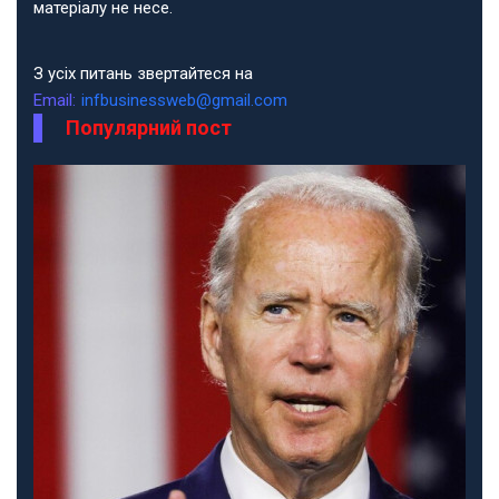
матеріалу не несе.
З усіх питань звертайтеся на
Email:
infbusinessweb@gmail.com
Популярний пост