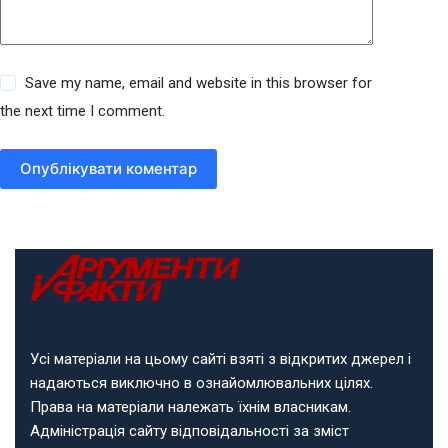
Save my name, email and website in this browser for
the next time I comment.
Опублікувати коментар
Усі матеріали на цьому сайті взяті з відкритих джерел і
надаються виключно в ознайомлювальних цілях.
Права на матеріали належать їхнім власникам.
Адміністрація сайту відповідальності за зміст