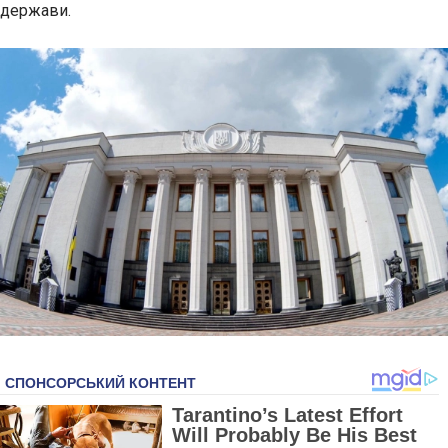
держави.