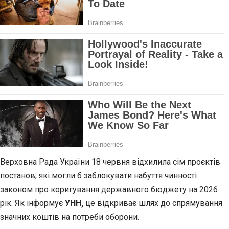
Верховна Рада України 18 червня відхилила сім проєктів
постанов, які могли б заблокувати набуття чинності
законом про коригування державного бюджету на 2026
рік. Як інформує
УНН,
це відкриває шлях до спрямування
значних коштів на потреби оборони.