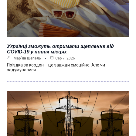
Українці зможуть отримати щеплення від
COVID-19 у нових місцях
Мар’ян Шепель
Сер 7, 2026
Поїздка за кордон – це завжди емоційно. Але чи
задумувалися…