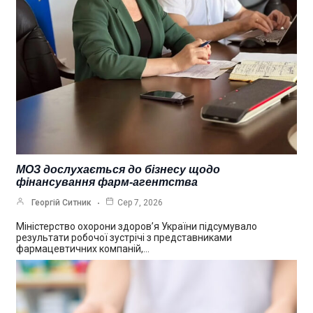
МОЗ дослухається до бізнесу щодо
фінансування фарм-агентства
Георгій Ситник
Сер 7, 2026
Міністерство охорони здоров’я України підсумувало
результати робочої зустрічі з представниками
фармацевтичних компаній,…