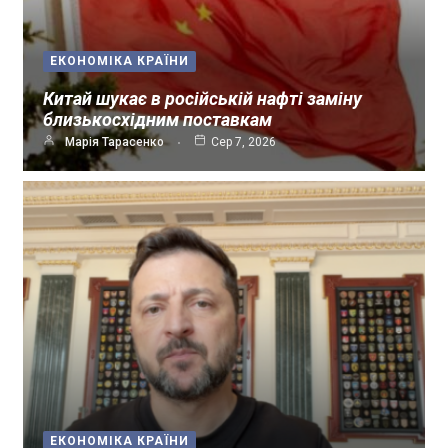
ЕКОНОМІКА КРАЇНИ
Китай шукає в російській нафті заміну
близькосхідним поставкам
Марія Тарасенко
Сер 7, 2026
ЕКОНОМІКА КРАЇНИ