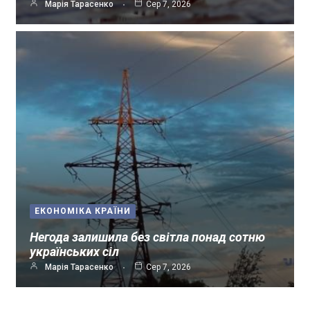
Марія Тарасенко
Сер 7, 2026
ЕКОНОМІКА КРАЇНИ
Негода залишила без світла понад сотню
українських сіл
Марія Тарасенко
Сер 7, 2026