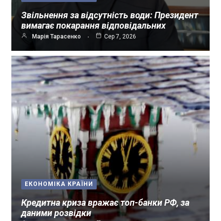
Звільнення за відсутність води: Президент
вимагає покарання відповідальних
Марія Тарасенко
Сер 7, 2026
ЕКОНОМІКА КРАЇНИ
Кредитна криза вражає топ-банки РФ, за
даними розвідки