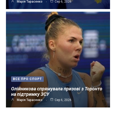
Марія Тарасенко
Сер 6, 2026
ВСЕ ПРО СПОРТ
Олійникова спрямувала призові з Торонто
на підтримку ЗСУ
Марія Тарасенко
Сер 6, 2026