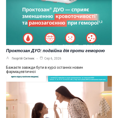
Проктозан ДУО: подвійна дія проти геморою
Георгій Ситник
Сер 6, 2026
Бажаєте завжди бути в курсі останніх новин
фармацевтичної