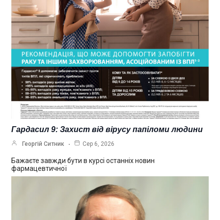
Гардасил 9: Захист від вірусу папіломи людини
Георгій Ситник
Сер 6, 2026
Бажаєте завжди бути в курсі останніх новин
фармацевтичної