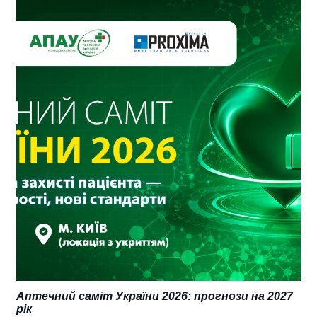
Аптечний саміт України 2026: прогнози на 2027
рік