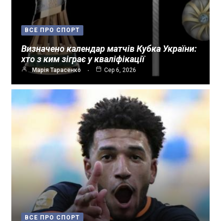
ВСЕ ПРО СПОРТ
Визначено календар матчів Кубка України:
хто з ким зіграє у кваліфікації
Марія Тарасенко
Сер 6, 2026
ВСЕ ПРО СПОРТ