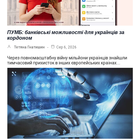
ПУМБ: банківські можливості для українців за
кордоном
Тетяна Гнатишин
Сер 6, 2026
Через повномасштабну війну мільйони українців знайшли
тимчасовий прихисток в інших європейських країнах.…