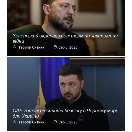
Зеленський окреслив нові терміни завершення
війни
Георгій Ситник
Сер 6, 2026
ОАЕ готові підсилити безпеку в Чорному морі
для України
Георгій Ситник
Сер 6, 2026