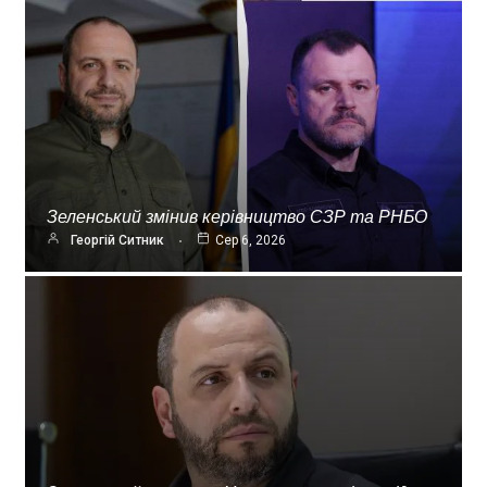
Зеленський змінив керівництво СЗР та РНБО
Георгій Ситник
Сер 6, 2026