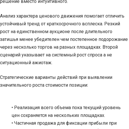
решение вместо интуитивного.
Анализ характера ценового движения помогает отличить
устойчивый тренд от краткосрочного всплеска. Резкий
рост на единственном аукционе после длительного
затишья менее убедителен чем постепенное подорожание
через несколько торгов на разных площадках. Второй
сценарий указывает на системный рост спроса а не
ситуационный ажиотаж.
Стратегические варианты действий при выявлении
значительного роста стоимости позиции:
• Реализация всего объема пока текущий уровень
цен сохраняется на нескольких площадках.
• Частичная продажа для фиксации прибыли при