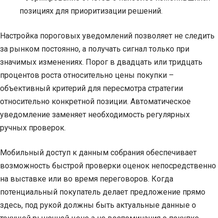
позициях для приоритизации решений.
Настройка пороговых уведомлений позволяет не следить
за рынком постоянно, а получать сигнал только при
значимых изменениях. Порог в двадцать или тридцать
процентов роста относительно цены покупки –
объективный критерий для пересмотра стратегии
относительно конкретной позиции. Автоматическое
уведомление заменяет необходимость регулярных
ручных проверок.
Мобильный доступ к данным собрания обеспечивает
возможность быстрой проверки оценок непосредственно
на выставке или во время переговоров. Когда
потенциальный покупатель делает предложение прямо
здесь, под рукой должны быть актуальные данные о