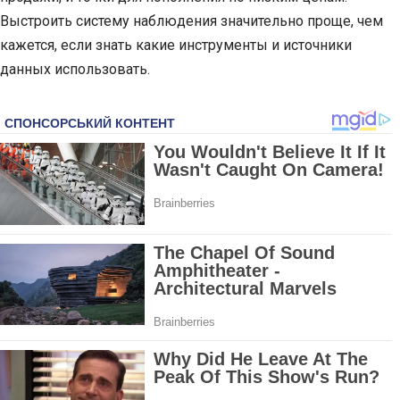
Выстроить систему наблюдения значительно проще, чем
кажется, если знать какие инструменты и источники
данных использовать.