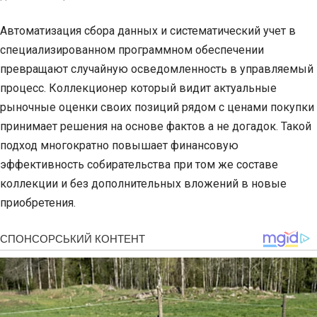
Автоматизация сбора данных и систематический учет в
специализированном программном обеспечении
превращают случайную осведомленность в управляемый
процесс. Коллекционер который видит актуальные
рыночные оценки своих позиций рядом с ценами покупки
принимает решения на основе фактов а не догадок. Такой
подход многократно повышает финансовую
эффективность собирательства при том же составе
коллекции и без дополнительных вложений в новые
приобретения.