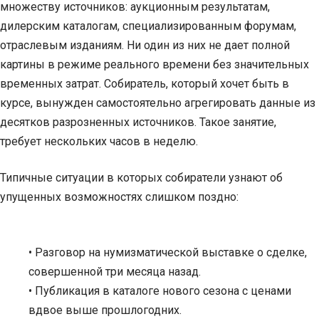
множеству источников: аукционным результатам,
дилерским каталогам, специализированным форумам,
отраслевым изданиям. Ни один из них не дает полной
картины в режиме реального времени без значительных
временных затрат. Собиратель, который хочет быть в
курсе, вынужден самостоятельно агрегировать данные из
десятков разрозненных источников. Такое занятие,
требует нескольких часов в неделю.
Типичные ситуации в которых собиратели узнают об
упущенных возможностях слишком поздно:
• Разговор на нумизматической выставке о сделке,
совершенной три месяца назад.
• Публикация в каталоге нового сезона с ценами
вдвое выше прошлогодних.