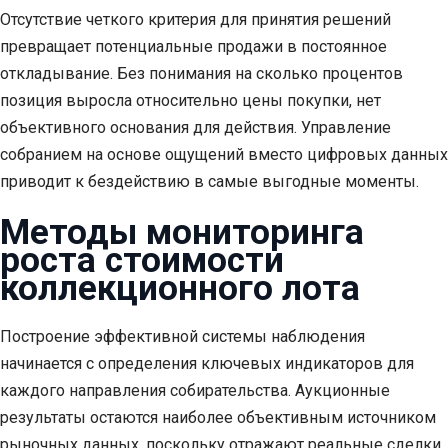
Отсутствие четкого критерия для принятия решений
превращает потенциальные продажи в постоянное
откладывание. Без понимания на сколько процентов
позиция выросла относительно цены покупки, нет
объективного основания для действия. Управление
собранием на основе ощущений вместо цифровых данных
приводит к бездействию в самые выгодные моменты.
Методы мониторинга
роста стоимости
коллекционного лота
Построение эффективной системы наблюдения
начинается с определения ключевых индикаторов для
каждого направления собирательства. Аукционные
результаты остаются наиболее объективным источником
рыночных данных, поскольку отражают реальные сделки