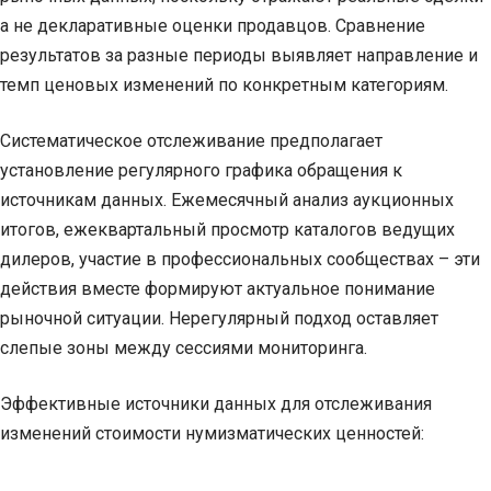
а не декларативные оценки продавцов. Сравнение
результатов за разные периоды выявляет направление и
темп ценовых изменений по конкретным категориям.
Систематическое отслеживание предполагает
установление регулярного графика обращения к
источникам данных. Ежемесячный анализ аукционных
итогов, ежеквартальный просмотр каталогов ведущих
дилеров, участие в профессиональных сообществах – эти
действия вместе формируют актуальное понимание
рыночной ситуации. Нерегулярный подход оставляет
слепые зоны между сессиями мониторинга.
Эффективные источники данных для отслеживания
изменений стоимости нумизматических ценностей: