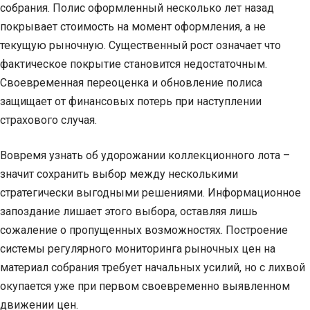
собрания. Полис оформленный несколько лет назад
покрывает стоимость на момент оформления, а не
текущую рыночную. Существенный рост означает что
фактическое покрытие становится недостаточным.
Своевременная переоценка и обновление полиса
защищает от финансовых потерь при наступлении
страхового случая.
Вовремя узнать об удорожании коллекционного лота –
значит сохранить выбор между несколькими
стратегически выгодными решениями. Информационное
запоздание лишает этого выбора, оставляя лишь
сожаление о пропущенных возможностях. Построение
системы регулярного мониторинга рыночных цен на
материал собрания требует начальных усилий, но с лихвой
окупается уже при первом своевременно выявленном
движении цен.