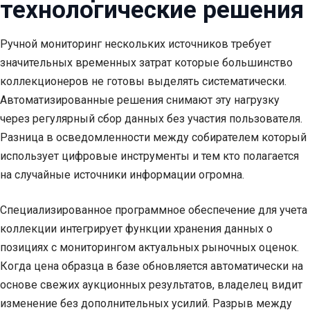
технологические решения
Ручной мониторинг нескольких источников требует
значительных временных затрат которые большинство
коллекционеров не готовы выделять систематически.
Автоматизированные решения снимают эту нагрузку
через регулярный сбор данных без участия пользователя.
Разница в осведомленности между собирателем который
использует цифровые инструменты и тем кто полагается
на случайные источники информации огромна.
Специализированное программное обеспечение для учета
коллекции интегрирует функции хранения данных о
позициях с мониторингом актуальных рыночных оценок.
Когда цена образца в базе обновляется автоматически на
основе свежих аукционных результатов, владелец видит
изменение без дополнительных усилий. Разрыв между