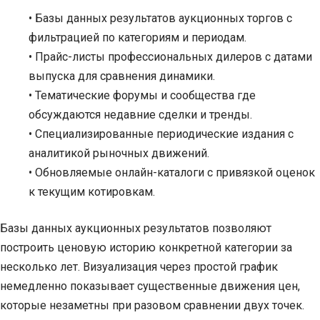
• Базы данных результатов аукционных торгов с
фильтрацией по категориям и периодам.
• Прайс-листы профессиональных дилеров с датами
выпуска для сравнения динамики.
• Тематические форумы и сообщества где
обсуждаются недавние сделки и тренды.
• Специализированные периодические издания с
аналитикой рыночных движений.
• Обновляемые онлайн-каталоги с привязкой оценок
к текущим котировкам.
Базы данных аукционных результатов позволяют
построить ценовую историю конкретной категории за
несколько лет. Визуализация через простой график
немедленно показывает существенные движения цен,
которые незаметны при разовом сравнении двух точек.