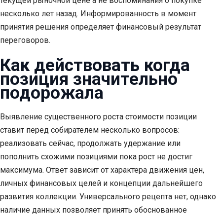
текущей рыночной цене а не воспоминания о покупке
несколько лет назад. Информированность в момент
принятия решения определяет финансовый результат
переговоров.
Как действовать когда
позиция значительно
подорожала
Выявление существенного роста стоимости позиции
ставит перед собирателем несколько вопросов:
реализовать сейчас, продолжать удержание или
пополнить схожими позициями пока рост не достиг
максимума. Ответ зависит от характера движения цен,
личных финансовых целей и концепции дальнейшего
развития коллекции. Универсального рецепта нет, однако
наличие данных позволяет принять обоснованное