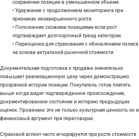
сохранении позиции в уменьшенном объеме.
• Удержание с продолжением мониторинга при
признаках незавершенного роста.
• Пополнение схожими позициями если рост
подтверждает долгосрочный тренд категории.
• Переоценка для страхования с обновлением полиса
на основе актуальной рыночной стоимости.
Документальная подготовка к продаже значительно
повышает реализационную цену через демонстрацию
прозрачной истории позиции. Покупатель готов платить
выше когда видит подтвержденное происхождение,
документированное состояние и историю предыдущих
оценок. Провенанс это не только культурная ценность но и
финансовый аргумент при переговорах.
Страховой аспект часто игнорируется при росте стоимости