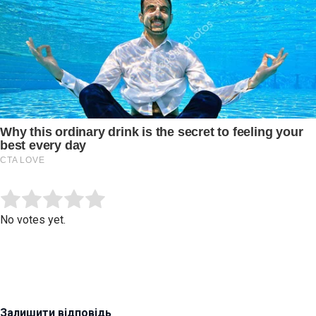
Submit Rating
Rate this item:
No votes yet.
Залишити відповідь