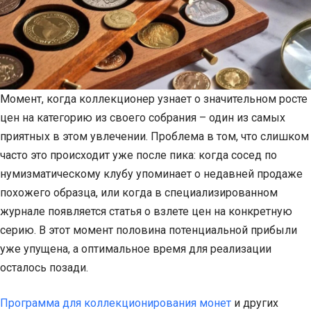
Момент, когда коллекционер узнает о значительном росте
цен на категорию из своего собрания – один из самых
приятных в этом увлечении. Проблема в том, что слишком
часто это происходит уже после пика: когда сосед по
нумизматическому клубу упоминает о недавней продаже
похожего образца, или когда в специализированном
журнале появляется статья о взлете цен на конкретную
серию. В этот момент половина потенциальной прибыли
уже упущена, а оптимальное время для реализации
осталось позади.
Программа для коллекционирования монет
и других