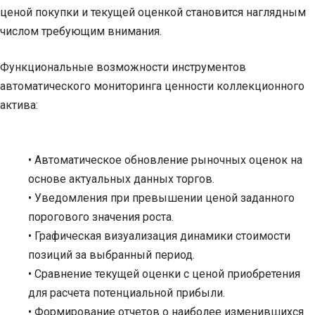
ценой покупки и текущей оценкой становится наглядным
числом требующим внимания.
Функциональные возможности инструментов
автоматического мониторинга ценности коллекционного
актива:
• Автоматическое обновление рыночных оценок на
основе актуальных данных торгов.
• Уведомления при превышении ценой заданного
порогового значения роста.
• Графическая визуализация динамики стоимости
позиций за выбранный период.
• Сравнение текущей оценки с ценой приобретения
для расчета потенциальной прибыли.
• Формирование отчетов о наиболее изменившихся