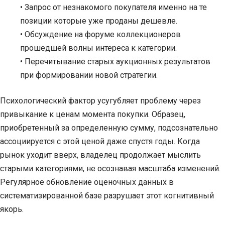
• Запрос от незнакомого покупателя именно на те
позиции которые уже проданы дешевле.
• Обсуждение на форуме коллекционеров
прошедшей волны интереса к категории.
• Перечитывание старых аукционных результатов
при формировании новой стратегии.
Психологический фактор усугубляет проблему через
привыкание к ценам момента покупки. Образец,
приобретенный за определенную сумму, подсознательно
ассоциируется с этой ценой даже спустя годы. Когда
рынок уходит вверх, владелец продолжает мыслить
старыми категориями, не осознавая масштаба изменений.
Регулярное обновление оценочных данных в
систематизированной базе разрушает этот когнитивный
якорь.