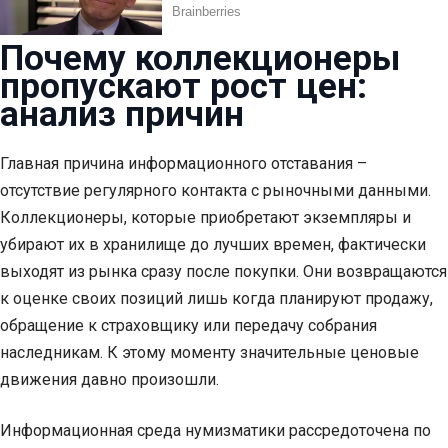
Почему коллекционеры
пропускают рост цен:
анализ причин
Главная причина информационного отставания –
отсутствие регулярного контакта с рыночными данными.
Коллекционеры, которые приобретают экземпляры и
убирают их в хранилище до лучших времен, фактически
выходят из рынка сразу после покупки. Они возвращаются
к оценке своих позиций лишь когда планируют продажу,
обращение к страховщику или передачу собрания
наследникам. К этому моменту значительные ценовые
движения давно произошли.
Информационная среда нумизматики рассредоточена по