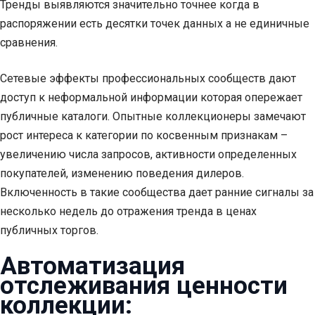
Тренды выявляются значительно точнее когда в
распоряжении есть десятки точек данных а не единичные
сравнения.
Сетевые эффекты профессиональных сообществ дают
доступ к неформальной информации которая опережает
публичные каталоги. Опытные коллекционеры замечают
рост интереса к категории по косвенным признакам –
увеличению числа запросов, активности определенных
покупателей, изменению поведения дилеров.
Включенность в такие сообщества дает ранние сигналы за
несколько недель до отражения тренда в ценах
публичных торгов.
Автоматизация
отслеживания ценности
коллекции: