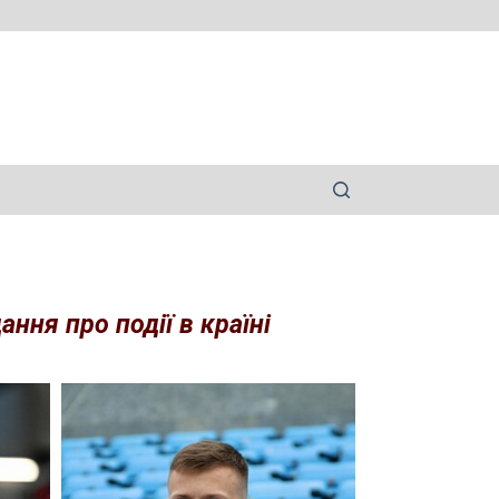
ння про події в країні