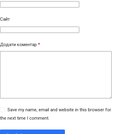
Сайт
Додати коментар
*
Save my name, email and website in this browser for
the next time I comment.