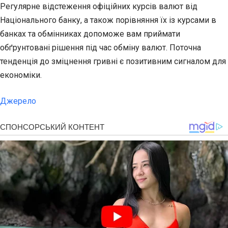
Регулярне відстеження офіційних курсів валют від
Національного банку, а також порівняння їх із курсами в
банках та обмінниках допоможе вам приймати
обґрунтовані рішення під час обміну валют. Поточна
тенденція до зміцнення гривні є позитивним сигналом для
економіки.
Джерело