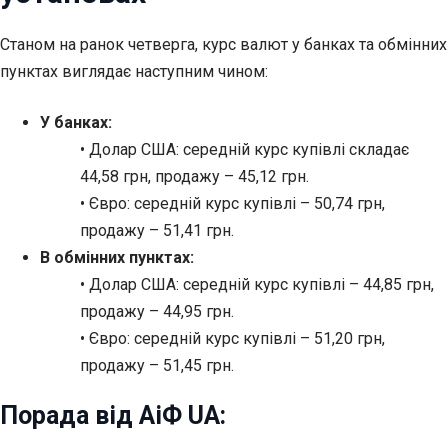
Станом на ранок четверга, курс валют у банках та обмінних
пунктах виглядає наступним чином:
У банках:
• Долар США: середній курс купівлі складає
44,58 грн, продажу – 45,12 грн.
• Євро: середній курс купівлі – 50,74 грн,
продажу – 51,41 грн.
В обмінних пунктах:
• Долар США: середній курс купівлі – 44,85 грн,
продажу – 44,95 грн.
• Євро: середній курс купівлі – 51,20 грн,
продажу – 51,45 грн.
Порада від АіФ UA: