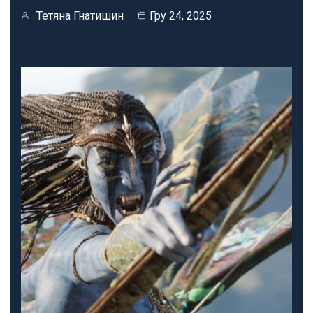
Тетяна Гнатишин
Гру 24, 2025