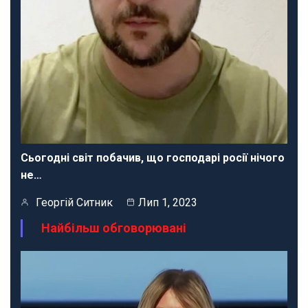
Сьогодні світ побачив, що господарі росії нічого
не…
Георгій Ситник
Лип 1, 2023
Найбільш обговорювані