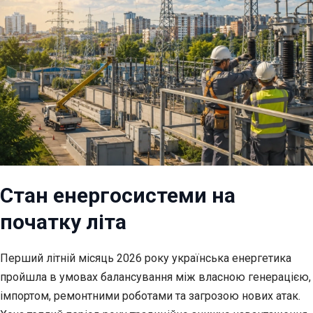
Стан енергосистеми на
початку літа
Перший літній місяць 2026 року українська енергетика
пройшла в умовах балансування між власною генерацією,
імпортом, ремонтними роботами та загрозою нових атак.