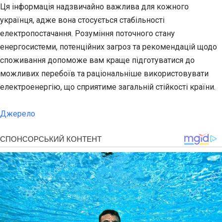
Ця інформація надзвичайно важлива для кожного
українця, адже вона стосується стабільності
електропостачання. Розуміння поточного стану
енергосистеми, потенційних загроз та рекомендацій щодо
споживання допоможе вам краще підготуватися до
можливих перебоїв та раціональніше використовувати
електроенергію, що сприятиме загальній стійкості країни.
Джерело