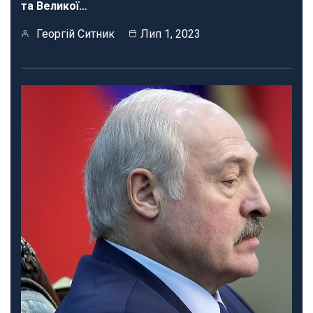
та Великої…
Георгій Ситник
Лип 1, 2023