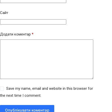
Сайт
Додати коментар
*
Save my name, email and website in this browser for
the next time I comment.
Опублікувати коментар