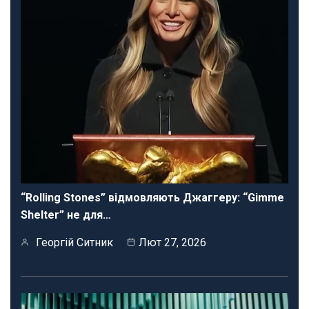
“Rolling Stones” відмовляють Джаггеру: “Gimme
Shelter” не для…
Георгій Ситник
Лют 27, 2026