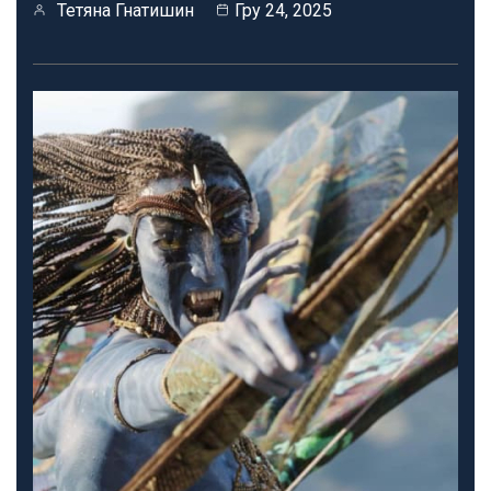
Тетяна Гнатишин
Гру 24, 2025