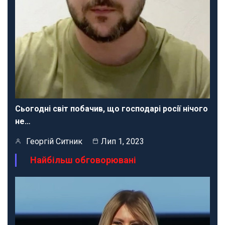
Сьогодні світ побачив, що господарі росії нічого
не…
Георгій Ситник
Лип 1, 2023
Найбільш обговорювані