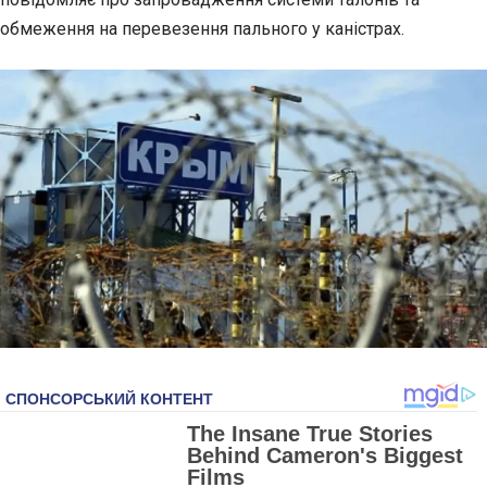
обмеження на перевезення пального у каністрах.