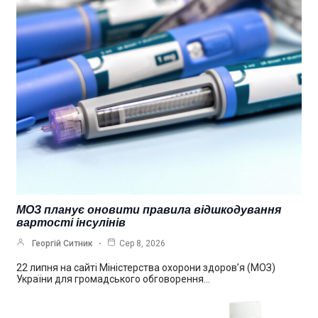
МОЗ планує оновити правила відшкодування
вартості інсулінів
Георгій Ситник
Сер 8, 2026
22 липня на сайті Міністерства охорони здоров’я (МОЗ)
України для громадського обговорення…