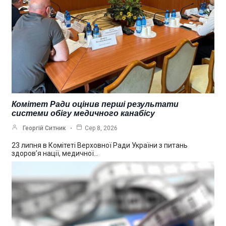
Комітет Ради оцінив перші результати
системи обігу медичного канабісу
Георгій Ситник
Сер 8, 2026
23 липня в Комітеті Верховної Ради України з питань
здоров’я нації, медичної…