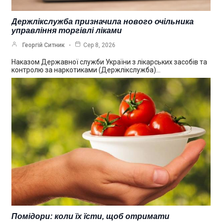
Держлікслужба призначила нового очільника
управління торгівлі ліками
Георгій Ситник
Сер 8, 2026
Наказом Державної служби України з лікарських засобів та
контролю за наркотиками (Держлікслужба)…
Помідори: коли їх їсти, щоб отримати