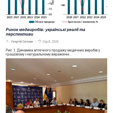
Ринок медвиробів: українські реалії та
перспективи
Георгій Ситник
Сер 8, 2026
Рис. 1. Динаміка аптечного продажу медичних виробів у
грошовому і натуральному вираженні…