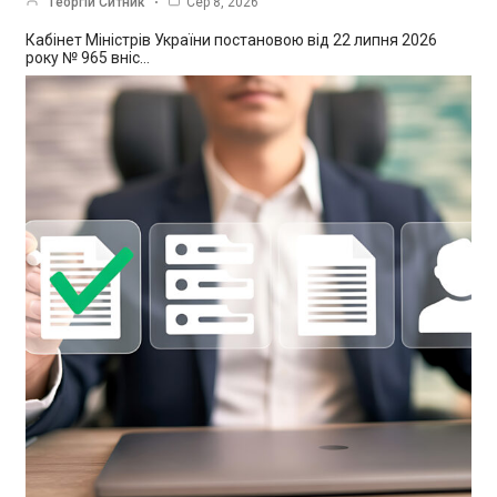
Георгій Ситник
Сер 8, 2026
Кабінет Міністрів України постановою від 22 липня 2026
року № 965 вніс…