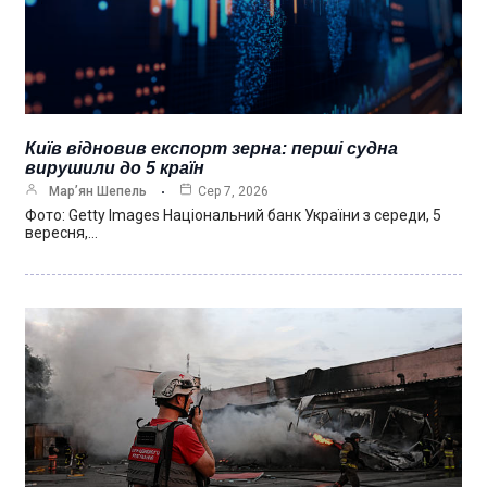
Київ відновив експорт зерна: перші судна
вирушили до 5 країн
Мар’ян Шепель
Сер 7, 2026
Фото: Getty Images Національний банк України з середи, 5
вересня,…