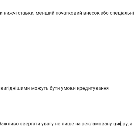
и нижчі ставки, менший початковий внесок або спеціальні
 вигіднішими можуть бути умови кредитування.
. Важливо звертати увагу не лише на рекламовану цифру, а