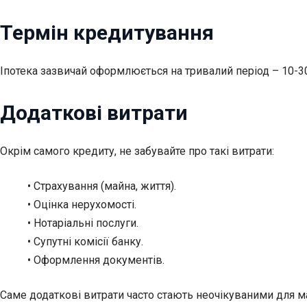
Термін кредитування
Іпотека зазвичай оформлюється на тривалий період – 10-30
Додаткові витрати
Окрім самого кредиту, не забувайте про такі витрати:
• Страхування (майна, життя).
• Оцінка нерухомості.
• Нотаріальні послуги.
• Супутні комісії банку.
• Оформлення документів.
Саме додаткові витрати часто стають неочікуваними для ма