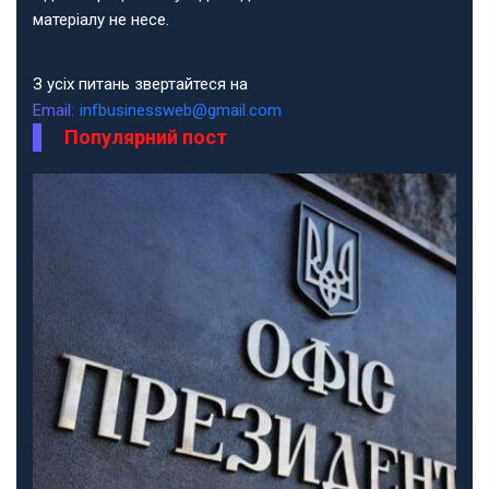
матеріалу не несе.
З усіх питань звертайтеся на
Email:
infbusinessweb@gmail.com
Популярний пост