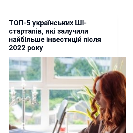
ТОП-5 українських ШІ-
стартапів, які залучили
найбільше інвестицій після
2022 року