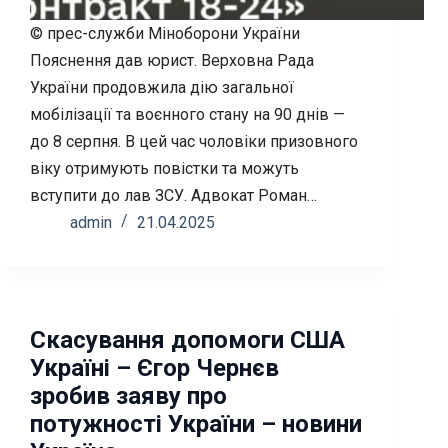
© прес-служби Міноборони України
Пояснення дав юрист. Верховна Рада
України продовжила дію загальної
мобілізації та воєнного стану на 90 днів —
до 8 серпня. В цей час чоловіки призовного
віку отримують повістки та можуть
вступити до лав ЗСУ. Адвокат Роман…
admin
21.04.2025
Скасування допомоги США
Україні – Єгор Чернєв
зробив заяву про
потужності України – новини