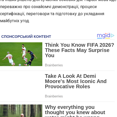
переважно про ознайомчі демонстрації, процеси
сертифікації, переговори та підготовку до укладання
майбутніх угод.