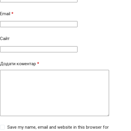
Email
*
Сайт
Додати коментар
*
Save my name, email and website in this browser for