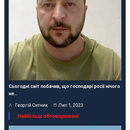
Сьогодні світ побачив, що господарі росії нічого
не…
Георгій Ситник
Лип 1, 2023
Найбільш обговорювані