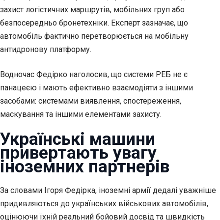
захист логістичних маршрутів, мобільних груп або
безпосередньо бронетехніки. Експерт зазначає, що
автомобіль фактично перетворюється на мобільну
антидронову платформу.
Водночас Федірко наголосив, що системи РЕБ не є
панацеєю і мають ефективно взаємодіяти з іншими
засобами: системами виявлення, спостереження,
маскування та іншими елементами захисту.
Українські машини
привертають увагу
іноземних партнерів
За словами Ігоря Федірка, іноземні армії дедалі уважніше
придивляються до українських військових автомобілів,
оцінюючи їхній реальний бойовий досвід та швидкість