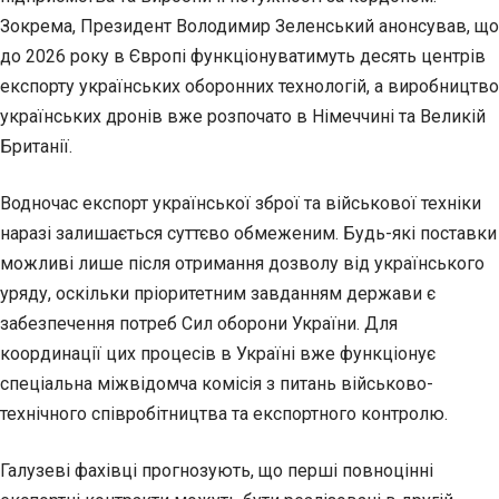
Зокрема, Президент Володимир Зеленський анонсував, що
до 2026 року в Європі функціонуватимуть десять центрів
експорту українських оборонних технологій, а виробництво
українських дронів вже розпочато в Німеччині та Великій
Британії.
Водночас експорт української зброї та військової техніки
наразі залишається суттєво обмеженим. Будь-які поставки
можливі лише після отримання дозволу від українського
уряду, оскільки пріоритетним завданням держави є
забезпечення потреб Сил оборони України. Для
координації цих процесів в Україні вже функціонує
спеціальна міжвідомча комісія з питань військово-
технічного співробітництва та експортного контролю.
Галузеві фахівці прогнозують, що перші повноцінні