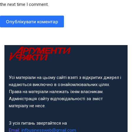
the next time I comment.
Опублікувати коментар
Усі матеріали на цьому сайті взяті з відкритих джерел і
надаються виключно в ознайомлювальних цілях.
Права на матеріали належать їхнім власникам.
Адміністрація сайту відповідальності за зміст
матеріалу не несе.
З усіх питань звертайтеся на
Email:
infbusinessweb@gmail.com