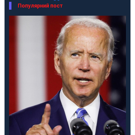
Популярний пост