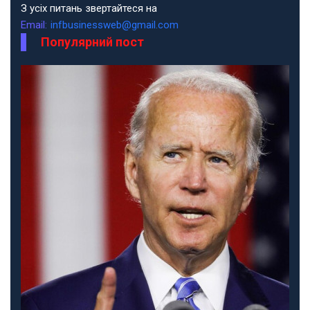
З усіх питань звертайтеся на
Email:
infbusinessweb@gmail.com
Популярний пост