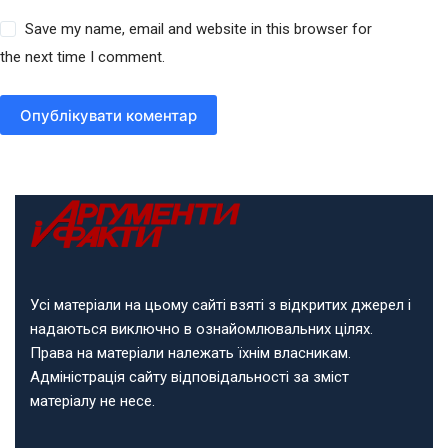
Save my name, email and website in this browser for
the next time I comment.
Опублікувати коментар
Усі матеріали на цьому сайті взяті з відкритих джерел і
надаються виключно в ознайомлювальних цілях.
Права на матеріали належать їхнім власникам.
Адміністрація сайту відповідальності за зміст
матеріалу не несе.