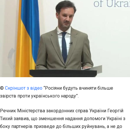
©
Скріншот з відео
“Росіяни будуть вчиняти більше
звірств проти українського народу”.
Речник Міністерства закордонних справ України Георгій
Тихий заявив, що зменшення надання допомоги Україні з
боку партнерів призведе до більших руйнувань, а не до