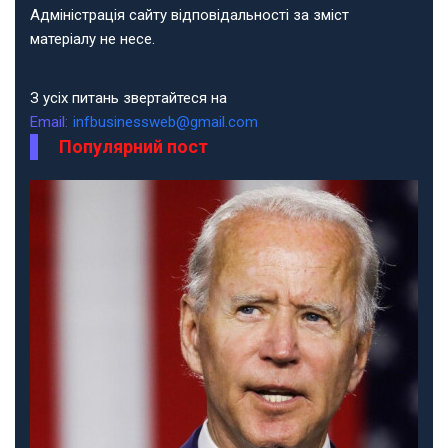
Адміністрація сайту відповідальності за зміст
матеріалу не несе.
З усіх питань звертайтеся на
Email:
infbusinessweb@gmail.com
Популярний пост