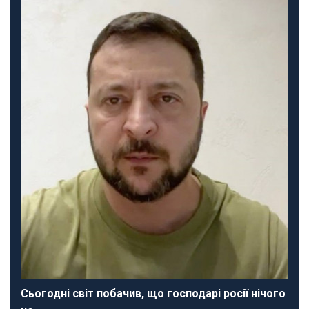
Сьогодні світ побачив, що господарі росії нічого