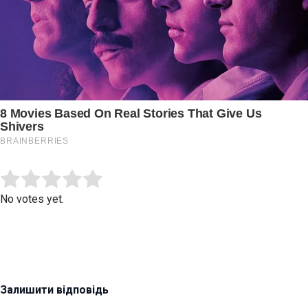
Submit Rating
Rate this item:
No votes yet.
Залишити відповідь