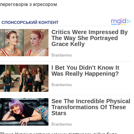
переговорів з агресором.