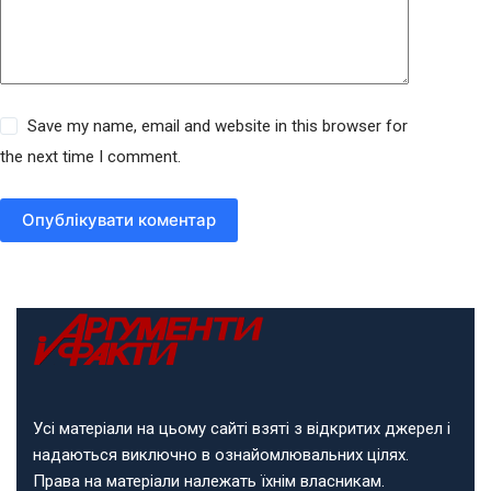
Save my name, email and website in this browser for
the next time I comment.
Опублікувати коментар
Усі матеріали на цьому сайті взяті з відкритих джерел і
надаються виключно в ознайомлювальних цілях.
Права на матеріали належать їхнім власникам.