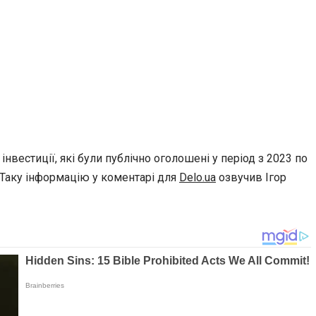
 інвестиції, які були публічно оголошені у період з 2023 по
 Таку інформацію у коментарі для
Delo.ua
озвучив Ігор