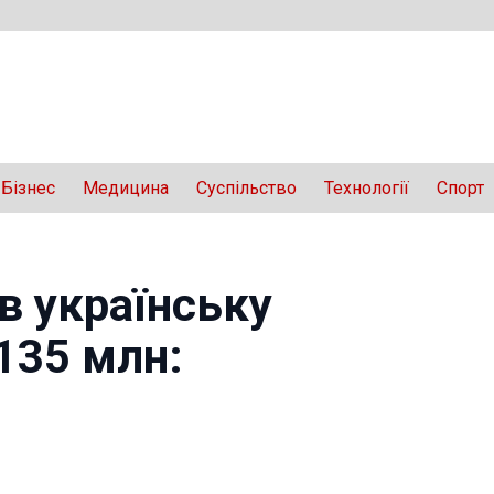
Бізнес
Медицина
Суспільство
Технології
Спорт
 в українську
$135 млн: