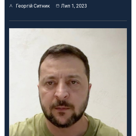
Георгій Ситник
Лип 1, 2023