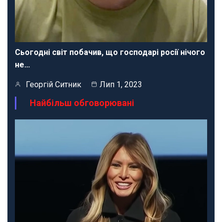
Сьогодні світ побачив, що господарі росії нічого
не…
Георгій Ситник
Лип 1, 2023
Найбільш обговорювані