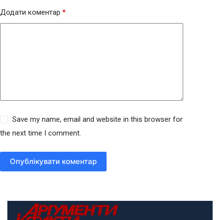
Додати коментар
*
Save my name, email and website in this browser for
the next time I comment.
Опублікувати коментар