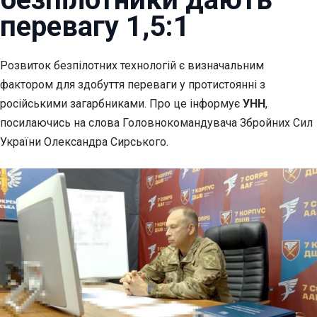
перевагу 1,5:1
Розвиток безпілотних технологій є визначальним
фактором для здобуття переваги у протистоянні з
російськими загарбниками. Про це інформує
УНН
,
посилаючись на слова Головнокомандувача Збройних Сил
України Олександра Сирського.