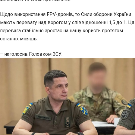
Щодо використання FPV-дронів, то Сили оборони України
мають перевагу над ворогом у співвідношенні 1,5 до 1. Ця
перевага стабільно зростає на нашу користь протягом
останніх місяців.
– наголосив Головком ЗСУ.