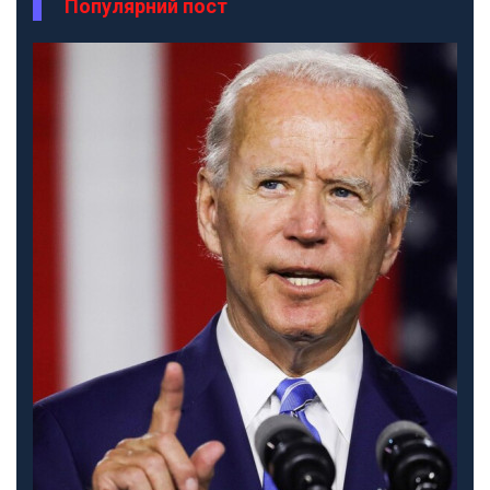
Популярний пост