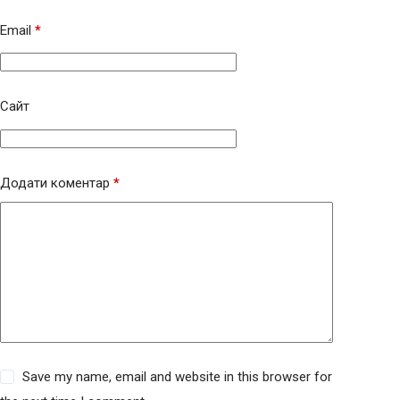
Email
*
Сайт
Додати коментар
*
Save my name, email and website in this browser for