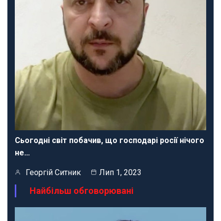
Сьогодні світ побачив, що господарі росії нічого
не…
Георгій Ситник
Лип 1, 2023
Найбільш обговорювані