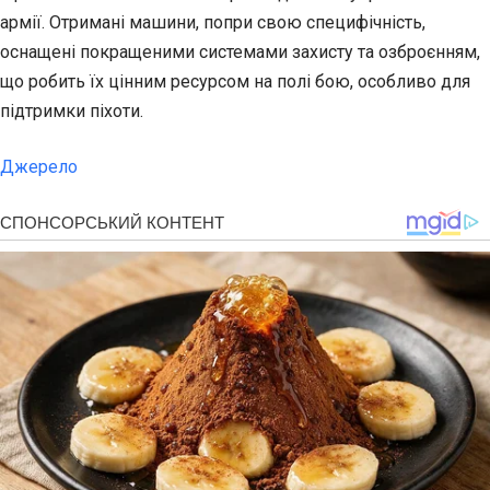
армії. Отримані машини, попри свою специфічність,
оснащені покращеними системами захисту та озброєнням,
що робить їх цінним ресурсом на полі бою, особливо для
підтримки піхоти.
Джерело