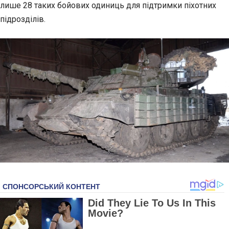
лише 28 таких бойових одиниць для підтримки піхотних
підрозділів.