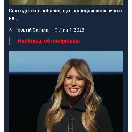
Сьогодні світ побачив, що господарі росії нічого
не…
Георгій Ситник
Лип 1, 2023
Найбільш обговорювані