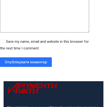
Save my name, email and website in this browser for
the next time I comment.
Опублікувати коментар