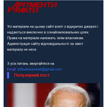
Усі матеріали на цьому сайті взяті з відкритих джерел і
надаються виключно в ознайомлювальних цілях.
Права на матеріали належать їхнім власникам.
Адміністрація сайту відповідальності за зміст
матеріалу не несе.
З усіх питань звертайтеся на
Email:
infbusinessweb@gmail.com
Популярний пост