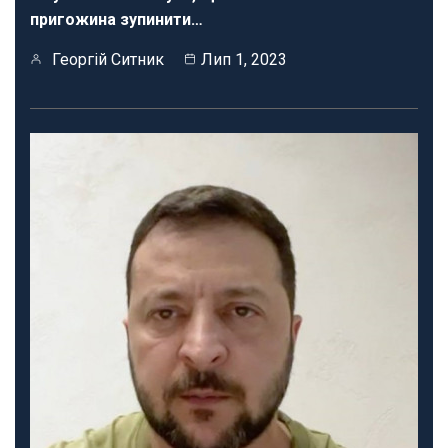
пригожина зупинити…
Георгій Ситник
Лип 1, 2023