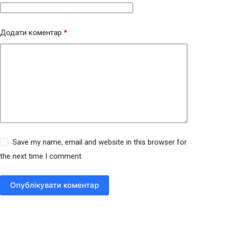
Додати коментар
*
Save my name, email and website in this browser for
the next time I comment.
Опублікувати коментар