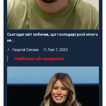
Сьогодні світ побачив, що господарі росії нічого
не…
Георгій Ситник
Лип 1, 2023
Найбільш обговорювані