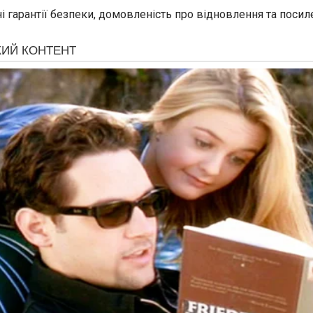
 гарантії безпеки, домовленість про відновлення та поси