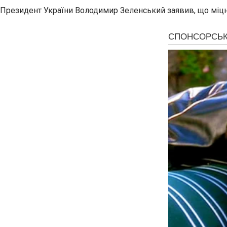
Президент України Володимир Зеленський заявив, що міцні